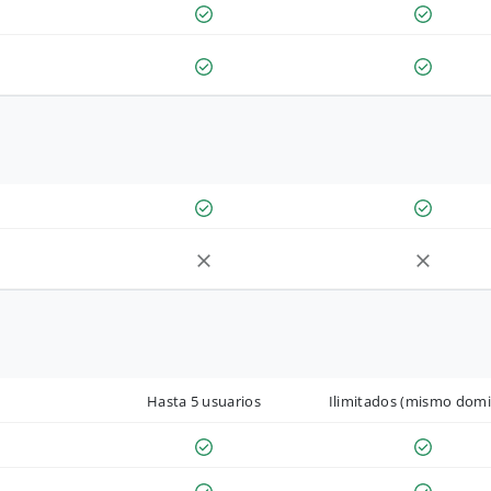
Hasta 5 usuarios
Ilimitados (mismo domi