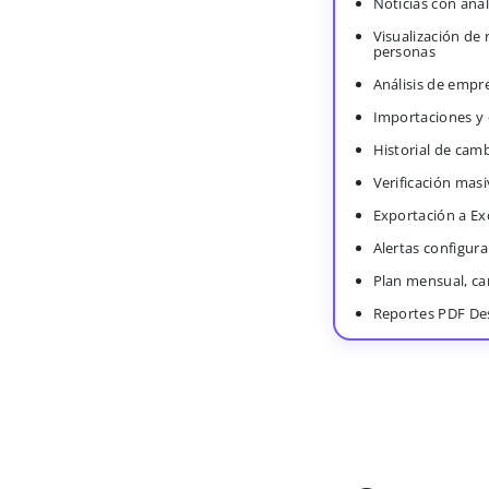
Noticias con anál
Visualización de
personas
Análisis de empr
Importaciones y
Historial de cam
Verificación masi
Exportación a Ex
Alertas configura
Plan mensual, c
Reportes PDF De