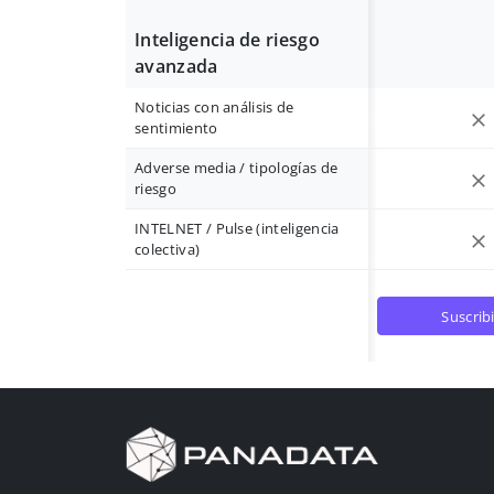
Inteligencia de riesgo
avanzada
Noticias con análisis de
sentimiento
Adverse media / tipologías de
riesgo
INTELNET / Pulse (inteligencia
colectiva)
suscrib