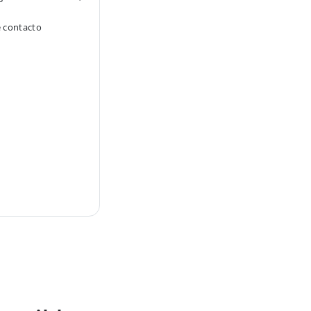
e contacto