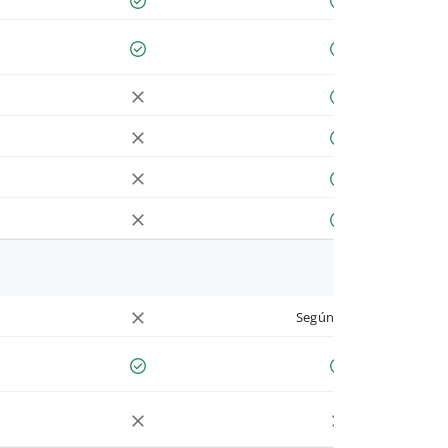
Según cuenta