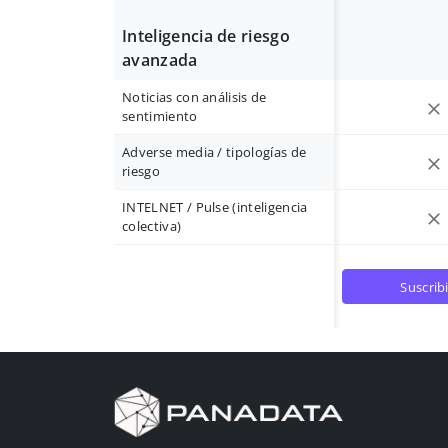
Inteligencia de riesgo
avanzada
Noticias con análisis de
sentimiento
Adverse media / tipologías de
riesgo
INTELNET / Pulse (inteligencia
colectiva)
suscrib