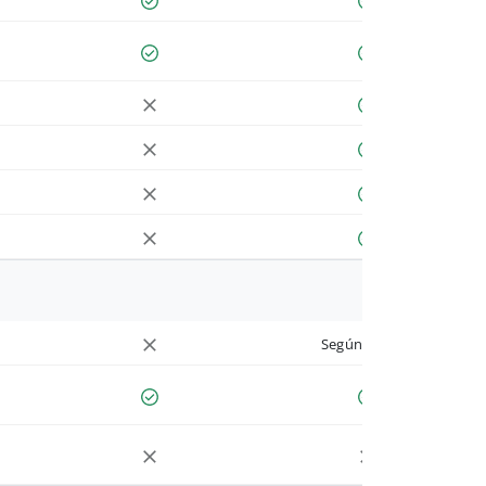
Según cuenta