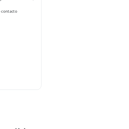
e contacto