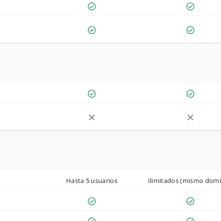
Hasta 5 usuarios
Ilimitados (mismo domi