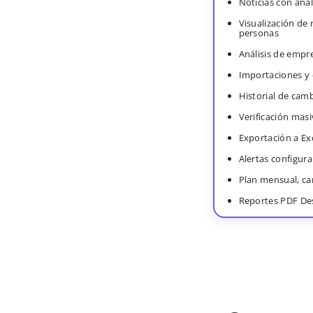
Noticias con anál
Visualización de
personas
Análisis de empr
Importaciones y
Historial de cam
Verificación masi
Exportación a Ex
Alertas configura
Plan mensual, c
Reportes PDF De