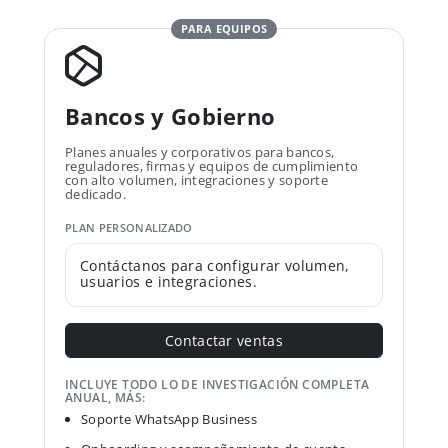
PARA EQUIPOS
Bancos y Gobierno
Planes anuales y corporativos para bancos,
reguladores, firmas y equipos de cumplimiento
con alto volumen, integraciones y soporte
dedicado.
PLAN PERSONALIZADO
Contáctanos para configurar volumen,
usuarios e integraciones.
Contactar ventas
INCLUYE TODO LO DE INVESTIGACIÓN COMPLETA
ANUAL, MÁS:
Soporte WhatsApp Business