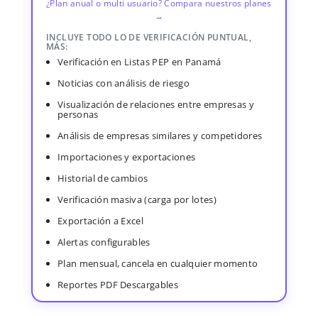
¿Plan anual o multi usuario? Compara nuestros planes
→
INCLUYE TODO LO DE VERIFICACIÓN PUNTUAL,
MÁS:
Verificación en Listas PEP en Panamá
Noticias con análisis de riesgo
Visualización de relaciones entre empresas y
personas
Análisis de empresas similares y competidores
Importaciones y exportaciones
Historial de cambios
Verificación masiva (carga por lotes)
Exportación a Excel
Alertas configurables
Plan mensual, cancela en cualquier momento
Reportes PDF Descargables