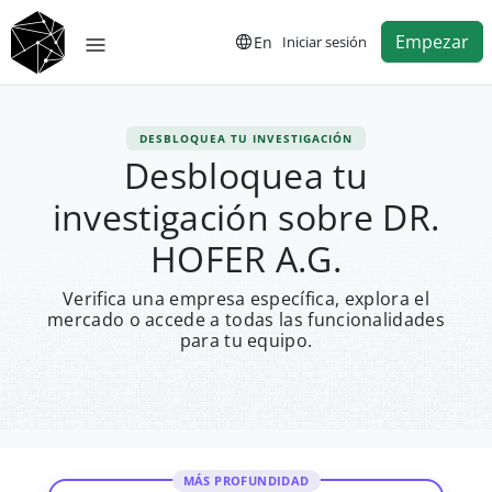
Empezar
En
Iniciar sesión
DESBLOQUEA TU INVESTIGACIÓN
Desbloquea tu
investigación sobre DR.
HOFER A.G.
Verifica una empresa específica, explora el
mercado o accede a todas las funcionalidades
para tu equipo.
MÁS PROFUNDIDAD