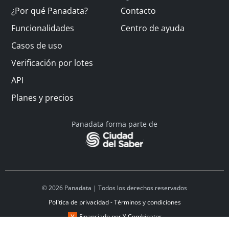
¿Por qué Panadata?
Contacto
Funcionalidades
Centro de ayuda
Casos de uso
Verificación por lotes
API
Planes y precios
Panadata forma parte de
© 2026 Panadata | Todos los derechos reservados
Política de privacidad - Términos y condiciones
Financiado por Y Combinator