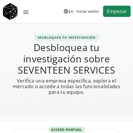
Empezar
En
Iniciar sesión
DESBLOQUEA TU INVESTIGACIÓN
Desbloquea tu
investigación sobre
SEVENTEEN SERVICES
Verifica una empresa específica, explora el
mercado o accede a todas las funcionalidades
para tu equipo.
ACCESO PUNTUAL