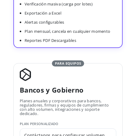
Verificación masiva (carga por lotes)
Exportación a Excel
Alertas configurables
Plan mensual, cancela en cualquier momento
Reportes PDF Descargables
PARA EQUIPOS
Bancos y Gobierno
Planes anuales y corporativos para bancos,
reguladores, firmas y equipos de cumplimiento
con alto volumen, integraciones y soporte
dedicado.
PLAN PERSONALIZADO
Contáctanos para configurar volumen,