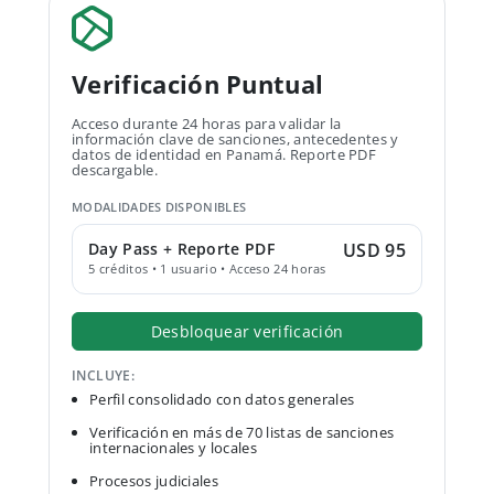
Verificación Puntual
Acceso durante 24 horas para validar la
información clave de sanciones, antecedentes y
datos de identidad en Panamá. Reporte PDF
descargable.
MODALIDADES DISPONIBLES
Day Pass + Reporte PDF
USD 95
5 créditos • 1 usuario • Acceso 24 horas
Desbloquear verificación
INCLUYE:
Perfil consolidado con datos generales
Verificación en más de 70 listas de sanciones
internacionales y locales
Procesos judiciales