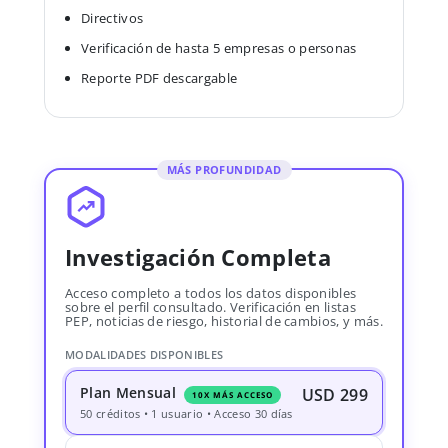
Directivos
Verificación de hasta 5 empresas o personas
Reporte PDF descargable
MÁS PROFUNDIDAD
Investigación Completa
Acceso completo a todos los datos disponibles
sobre el perfil consultado. Verificación en listas
PEP, noticias de riesgo, historial de cambios, y más.
MODALIDADES DISPONIBLES
Plan Mensual
USD 299
10X MÁS ACCESO
50 créditos • 1 usuario • Acceso 30 días