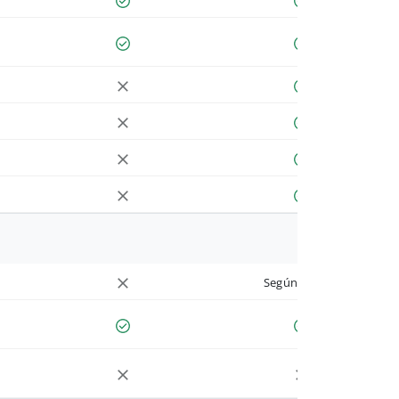
Según cuenta