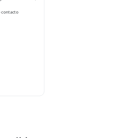
e contacto