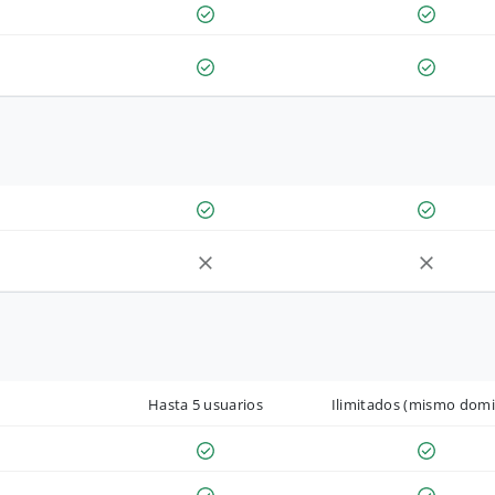
Hasta 5 usuarios
Ilimitados (mismo domi