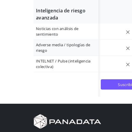
Inteligencia de riesgo
avanzada
Noticias con análisis de
sentimiento
Adverse media / tipologías de
riesgo
INTELNET / Pulse (inteligencia
colectiva)
suscrib