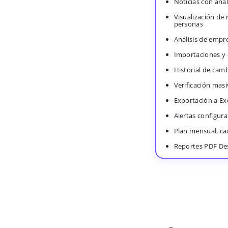
Noticias con anál
Visualización de
personas
Análisis de empr
Importaciones y
Historial de cam
Verificación masi
Exportación a Ex
Alertas configura
Plan mensual, c
Reportes PDF De