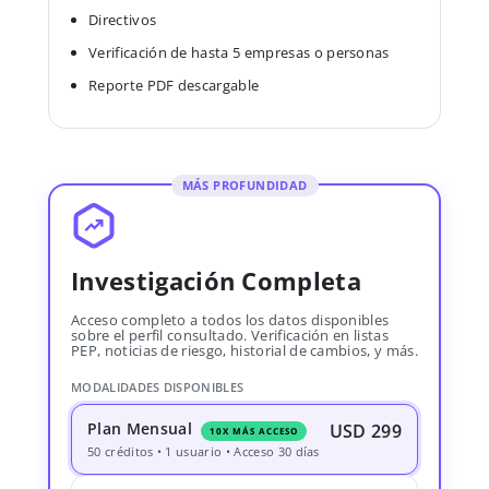
Directivos
Verificación de hasta 5 empresas o personas
Reporte PDF descargable
MÁS PROFUNDIDAD
Investigación Completa
Acceso completo a todos los datos disponibles
sobre el perfil consultado. Verificación en listas
PEP, noticias de riesgo, historial de cambios, y más.
MODALIDADES DISPONIBLES
Plan Mensual
USD 299
10X MÁS ACCESO
50 créditos • 1 usuario • Acceso 30 días