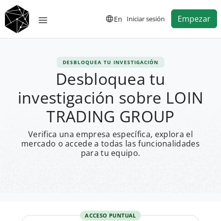
Empezar
En
Iniciar sesión
DESBLOQUEA TU INVESTIGACIÓN
Desbloquea tu
investigación sobre LOIN
TRADING GROUP
Verifica una empresa específica, explora el
mercado o accede a todas las funcionalidades
para tu equipo.
ACCESO PUNTUAL