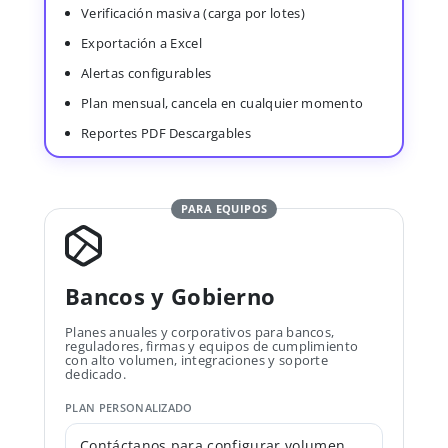
Verificación masiva (carga por lotes)
Exportación a Excel
Alertas configurables
Plan mensual, cancela en cualquier momento
Reportes PDF Descargables
PARA EQUIPOS
Bancos y Gobierno
Planes anuales y corporativos para bancos,
reguladores, firmas y equipos de cumplimiento
con alto volumen, integraciones y soporte
dedicado.
PLAN PERSONALIZADO
Contáctanos para configurar volumen,