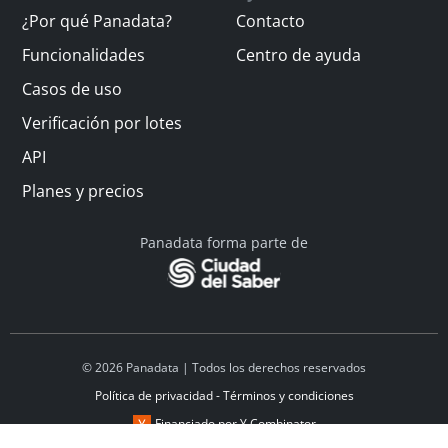
¿Por qué Panadata?
Contacto
Funcionalidades
Centro de ayuda
Casos de uso
Verificación por lotes
API
Planes y precios
Panadata forma parte de
© 2026 Panadata | Todos los derechos reservados
Política de privacidad - Términos y condiciones
Financiado por Y Combinator