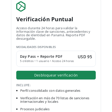
Verificación Puntual
Acceso durante 24 horas para validar la
información clave de sanciones, antecedentes y
datos de identidad en Panamá. Reporte PDF
descargable.
MODALIDADES DISPONIBLES
Day Pass + Reporte PDF
USD 95
5 créditos • 1 usuario • Acceso 24 horas
Desbloquear verificación
INCLUYE:
Perfil consolidado con datos generales
Verificación en más de 70 listas de sanciones
internacionales y locales
Procesos judiciales