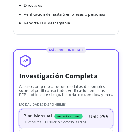
Directivos
Verificación de hasta 5 empresas o personas
Reporte PDF descargable
MÁS PROFUNDIDAD
Investigación Completa
Acceso completo a todos los datos disponibles
sobre el perfil consultado. Verificación en listas
PEP, noticias de riesgo, historial de cambios, y más.
MODALIDADES DISPONIBLES
Plan Mensual
USD 299
10X MÁS ACCESO
50 créditos • 1 usuario • Acceso 30 días