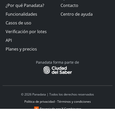
¿Por qué Panadata?
Contacto
Funcionalidades
Centro de ayuda
Casos de uso
Verificación por lotes
API
Planes y precios
Panadata forma parte de
© 2026 Panadata | Todos los derechos reservados
Política de privacidad - Términos y condiciones
Financiado por Y Combinator