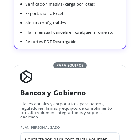
Verificación masiva (carga por lotes)
Exportación a Excel
Alertas configurables
Plan mensual, cancela en cualquier momento
Reportes PDF Descargables
PARA EQUIPOS
Bancos y Gobierno
Planes anuales y corporativos para bancos,
reguladores, firmas y equipos de cumplimiento
con alto volumen, integraciones y soporte
dedicado.
PLAN PERSONALIZADO
Contáctanos para configurar volumen,