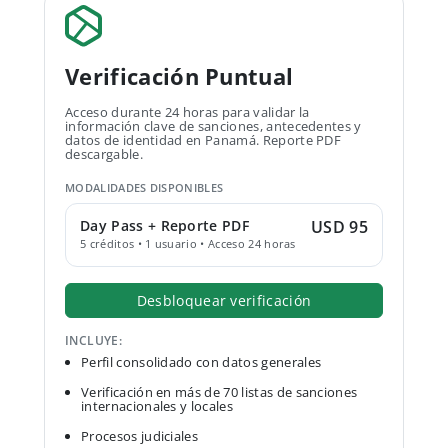
Verificación Puntual
Acceso durante 24 horas para validar la
información clave de sanciones, antecedentes y
datos de identidad en Panamá. Reporte PDF
descargable.
MODALIDADES DISPONIBLES
Day Pass + Reporte PDF
USD 95
5 créditos • 1 usuario • Acceso 24 horas
Desbloquear verificación
INCLUYE:
Perfil consolidado con datos generales
Verificación en más de 70 listas de sanciones
internacionales y locales
Procesos judiciales