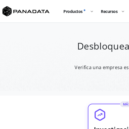
Productos
Recursos
Desbloquea
Verifica una empresa es
MÁ