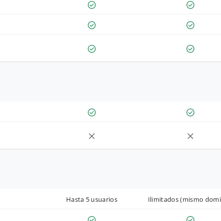
Hasta 5 usuarios
Ilimitados (mismo domi