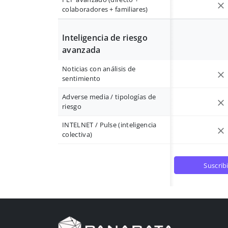
colaboradores + familiares)
Inteligencia de riesgo
avanzada
Noticias con análisis de
sentimiento
Adverse media / tipologías de
riesgo
INTELNET / Pulse (inteligencia
colectiva)
suscrib