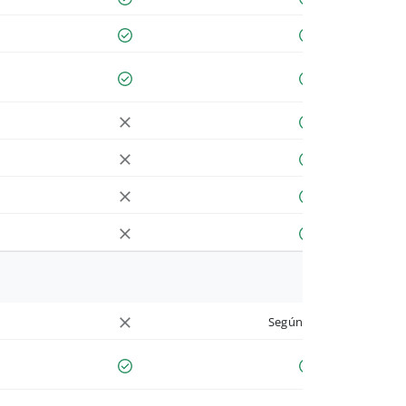
Según cuenta