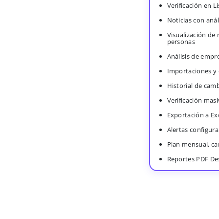
Verificación en 
Noticias con anál
Visualización de
personas
Análisis de empr
Importaciones y
Historial de cam
Verificación masi
Exportación a Ex
Alertas configura
Plan mensual, c
Reportes PDF De