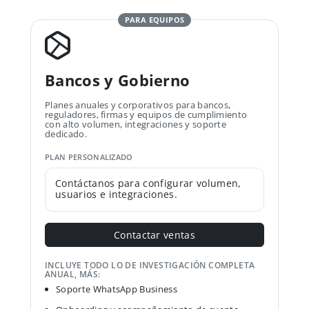
PARA EQUIPOS
Bancos y Gobierno
Planes anuales y corporativos para bancos,
reguladores, firmas y equipos de cumplimiento
con alto volumen, integraciones y soporte
dedicado.
PLAN PERSONALIZADO
Contáctanos para configurar volumen,
usuarios e integraciones.
Contactar ventas
INCLUYE TODO LO DE INVESTIGACIÓN COMPLETA
ANUAL, MÁS:
Soporte WhatsApp Business