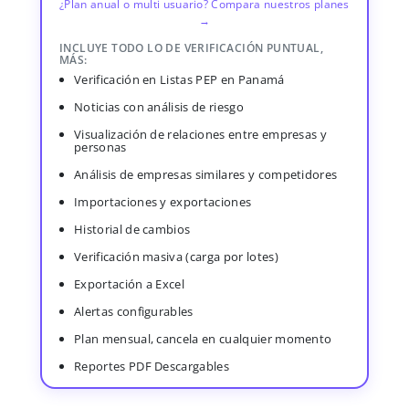
¿Plan anual o multi usuario? Compara nuestros planes
→
INCLUYE TODO LO DE VERIFICACIÓN PUNTUAL,
MÁS:
Verificación en Listas PEP en Panamá
Noticias con análisis de riesgo
Visualización de relaciones entre empresas y
personas
Análisis de empresas similares y competidores
Importaciones y exportaciones
Historial de cambios
Verificación masiva (carga por lotes)
Exportación a Excel
Alertas configurables
Plan mensual, cancela en cualquier momento
Reportes PDF Descargables