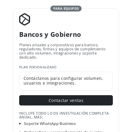
PARA EQUIPOS
Bancos y Gobierno
Planes anuales y corporativos para bancos,
reguladores, firmas y equipos de cumplimiento
con alto volumen, integraciones y soporte
dedicado.
PLAN PERSONALIZADO
Contáctanos para configurar volumen,
usuarios e integraciones.
Contactar ventas
INCLUYE TODO LO DE INVESTIGACIÓN COMPLETA
ANUAL, MÁS:
Soporte WhatsApp Business