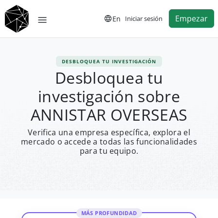
Empezar
En
Iniciar sesión
DESBLOQUEA TU INVESTIGACIÓN
Desbloquea tu
investigación sobre
ANNISTAR OVERSEAS
Verifica una empresa específica, explora el
mercado o accede a todas las funcionalidades
para tu equipo.
MÁS PROFUNDIDAD