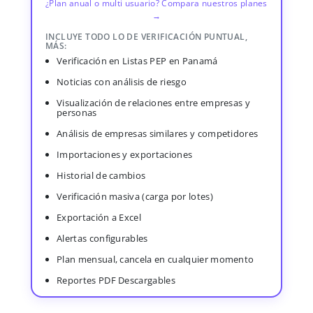
¿Plan anual o multi usuario? Compara nuestros planes
→
INCLUYE TODO LO DE VERIFICACIÓN PUNTUAL,
MÁS:
Verificación en Listas PEP en Panamá
Noticias con análisis de riesgo
Visualización de relaciones entre empresas y
personas
Análisis de empresas similares y competidores
Importaciones y exportaciones
Historial de cambios
Verificación masiva (carga por lotes)
Exportación a Excel
Alertas configurables
Plan mensual, cancela en cualquier momento
Reportes PDF Descargables