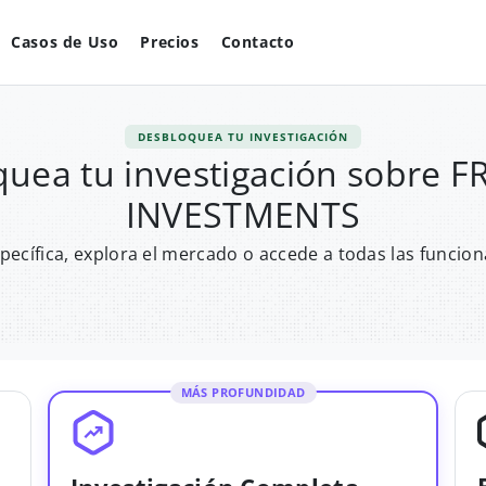
Casos de Uso
Precios
Contacto
DESBLOQUEA TU INVESTIGACIÓN
quea tu investigación sobre 
INVESTMENTS
pecífica, explora el mercado o accede a todas las funcion
MÁS PROFUNDIDAD