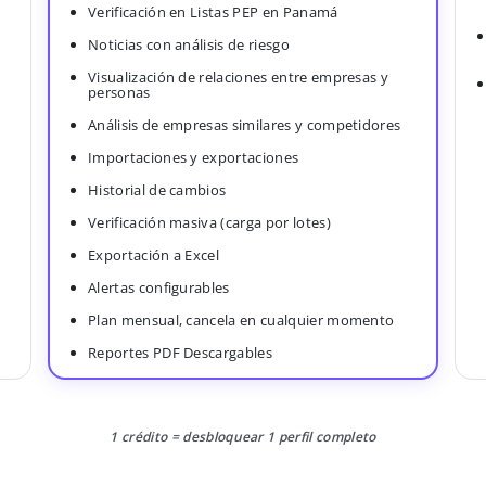
Verificación en Listas PEP en Panamá
Noticias con análisis de riesgo
Visualización de relaciones entre empresas y
personas
Análisis de empresas similares y competidores
Importaciones y exportaciones
Historial de cambios
Verificación masiva (carga por lotes)
Exportación a Excel
Alertas configurables
Plan mensual, cancela en cualquier momento
Reportes PDF Descargables
1 crédito = desbloquear 1 perfil completo