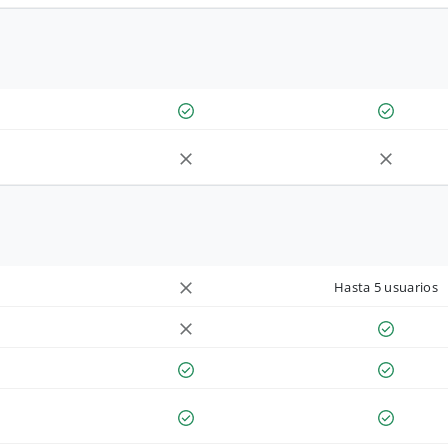
Hasta 5 usuarios