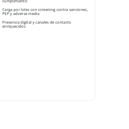
cumplimiento
Carga por lotes con screening contra sanciones,
PEP y adverse media
Presencia digital y canales de contacto
enriquecidos