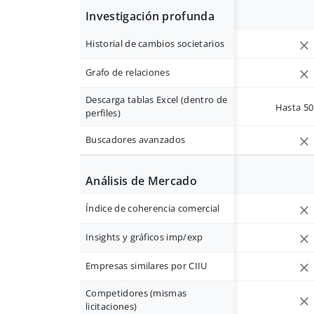
Investigación profunda
Historial de cambios societarios
Grafo de relaciones
Descarga tablas Excel (dentro de
Hasta 50 
perfiles)
Buscadores avanzados
Análisis de Mercado
Índice de coherencia comercial
Insights y gráficos imp/exp
Empresas similares por CIIU
Competidores (mismas
licitaciones)