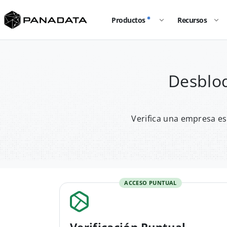
Productos
Recursos
Desblo
Verifica una empresa es
ACCESO PUNTUAL