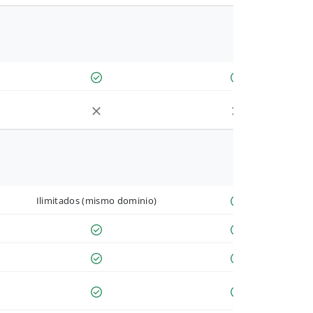
Ilimitados (mismo dominio)