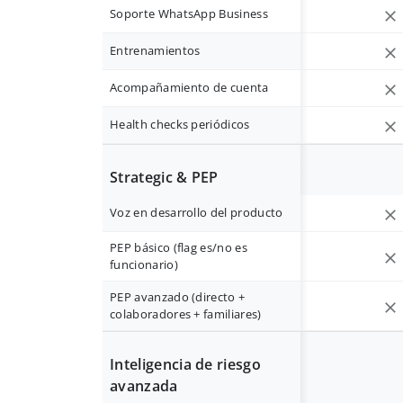
Soporte WhatsApp Business
Entrenamientos
Acompañamiento de cuenta
Health checks periódicos
Strategic & PEP
Voz en desarrollo del producto
PEP básico (flag es/no es
funcionario)
PEP avanzado (directo +
colaboradores + familiares)
Inteligencia de riesgo
avanzada