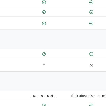
Hasta 5 usuarios
Ilimitados (mismo domi