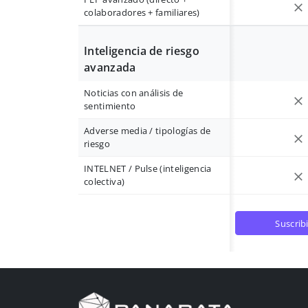
colaboradores + familiares)
Inteligencia de riesgo
avanzada
Noticias con análisis de
sentimiento
Adverse media / tipologías de
riesgo
INTELNET / Pulse (inteligencia
colectiva)
suscrib