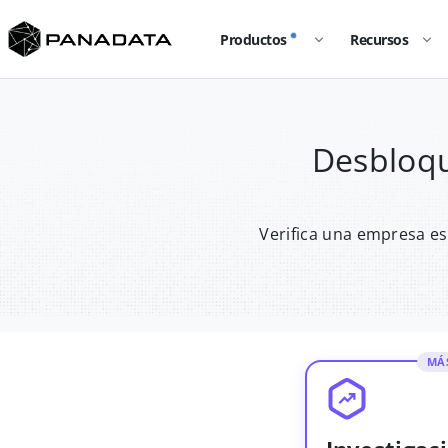
Productos
Recursos
Desbloqu
Verifica una empresa es
MÁ