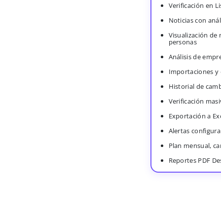
Verificación en 
Noticias con anál
Visualización de
personas
Análisis de empr
Importaciones y
Historial de cam
Verificación masi
Exportación a Ex
Alertas configura
Plan mensual, c
Reportes PDF De