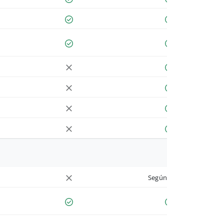
Según cuenta