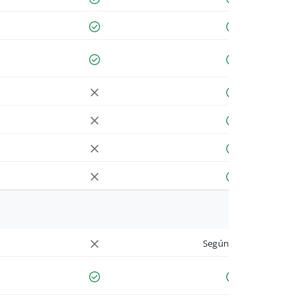
Según cuenta