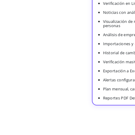
Verificación en 
Noticias con anál
Visualización de
personas
Análisis de empr
Importaciones y
Historial de cam
Verificación masi
Exportación a Ex
Alertas configura
Plan mensual, c
Reportes PDF De