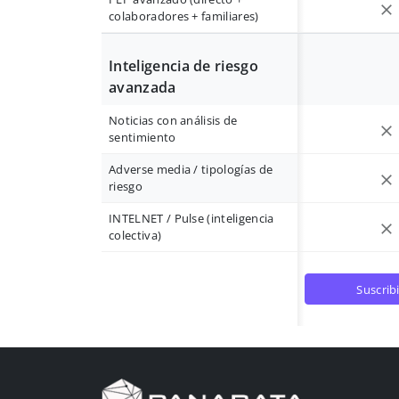
colaboradores + familiares)
Inteligencia de riesgo
avanzada
Noticias con análisis de
sentimiento
Adverse media / tipologías de
riesgo
INTELNET / Pulse (inteligencia
colectiva)
suscrib