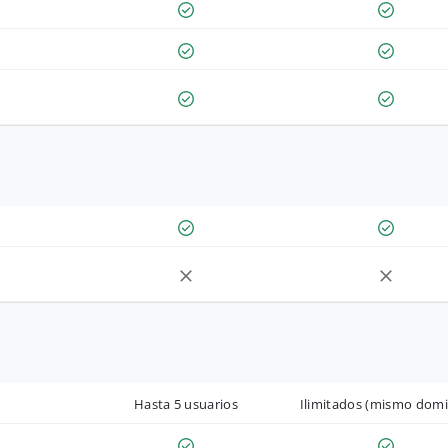
Hasta 5 usuarios
Ilimitados (mismo domi