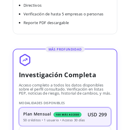
Directivos
Verificación de hasta 5 empresas o personas
Reporte PDF descargable
MÁS PROFUNDIDAD
Investigación Completa
Acceso completo a todos los datos disponibles
sobre el perfil consultado. Verificación en listas
PEP, noticias de riesgo, historial de cambios, y más.
MODALIDADES DISPONIBLES
Plan Mensual
USD 299
10X MÁS ACCESO
50 créditos • 1 usuario • Acceso 30 días