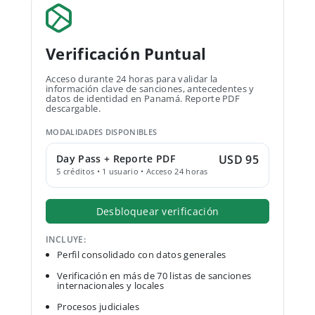
Verificación Puntual
Acceso durante 24 horas para validar la
información clave de sanciones, antecedentes y
datos de identidad en Panamá. Reporte PDF
descargable.
MODALIDADES DISPONIBLES
Day Pass + Reporte PDF
USD 95
5 créditos • 1 usuario • Acceso 24 horas
Desbloquear verificación
INCLUYE:
Perfil consolidado con datos generales
Verificación en más de 70 listas de sanciones
internacionales y locales
Procesos judiciales