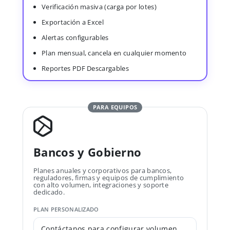
Verificación masiva (carga por lotes)
Exportación a Excel
Alertas configurables
Plan mensual, cancela en cualquier momento
Reportes PDF Descargables
PARA EQUIPOS
Bancos y Gobierno
Planes anuales y corporativos para bancos,
reguladores, firmas y equipos de cumplimiento
con alto volumen, integraciones y soporte
dedicado.
PLAN PERSONALIZADO
Contáctanos para configurar volumen,