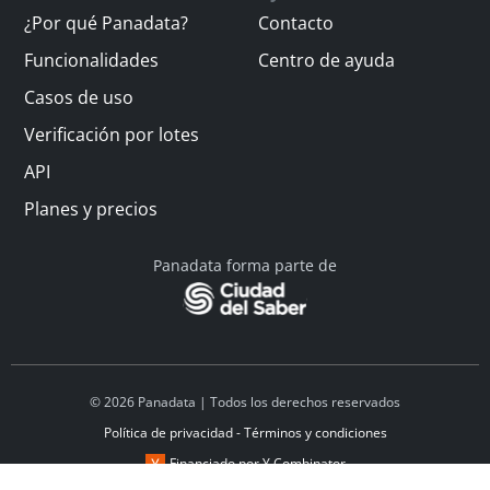
¿Por qué Panadata?
Contacto
Funcionalidades
Centro de ayuda
Casos de uso
Verificación por lotes
API
Planes y precios
Panadata forma parte de
© 2026 Panadata | Todos los derechos reservados
Política de privacidad - Términos y condiciones
Financiado por Y Combinator