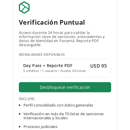
Verificación Puntual
Acceso durante 24 horas para validar la
información clave de sanciones, antecedentes y
datos de identidad en Panamá. Reporte PDF
descargable.
MODALIDADES DISPONIBLES
Day Pass + Reporte PDF
USD 95
5 créditos • 1 usuario • Acceso 24 horas
Desbloquear verificación
INCLUYE:
Perfil consolidado con datos generales
Verificación en más de 70 listas de sanciones
internacionales y locales
Procesos judiciales