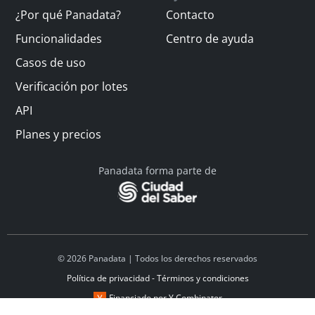
¿Por qué Panadata?
Contacto
Funcionalidades
Centro de ayuda
Casos de uso
Verificación por lotes
API
Planes y precios
Panadata forma parte de
© 2026 Panadata | Todos los derechos reservados
Política de privacidad - Términos y condiciones
Financiado por Y Combinator