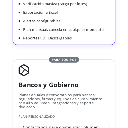
Verificación masiva (carga por lotes)
Exportación a Excel
Alertas configurables
Plan mensual, cancela en cualquier momento
Reportes PDF Descargables
PARA EQUIPOS
Bancos y Gobierno
Planes anuales y corporativos para bancos,
reguladores, firmas y equipos de cumplimiento
con alto volumen, integraciones y soporte
dedicado.
PLAN PERSONALIZADO
Contáctanos para configurar volumen,