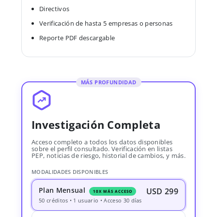
Directivos
Verificación de hasta 5 empresas o personas
Reporte PDF descargable
MÁS PROFUNDIDAD
Investigación Completa
Acceso completo a todos los datos disponibles
sobre el perfil consultado. Verificación en listas
PEP, noticias de riesgo, historial de cambios, y más.
MODALIDADES DISPONIBLES
Plan Mensual
USD 299
10X MÁS ACCESO
50 créditos • 1 usuario • Acceso 30 días