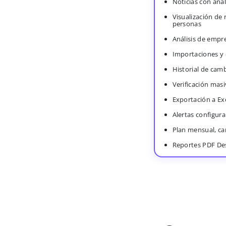
Noticias con anál
Visualización de
personas
Análisis de empr
Importaciones y
Historial de cam
Verificación masi
Exportación a Ex
Alertas configura
Plan mensual, c
Reportes PDF De