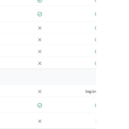
Según cuenta