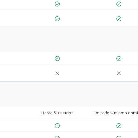
Hasta 5 usuarios
Ilimitados (mismo domi