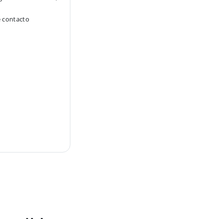
e contacto