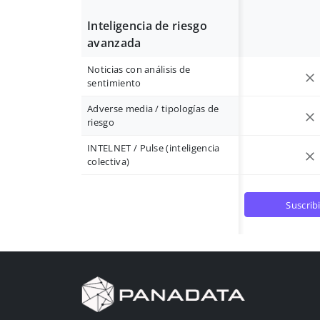
Inteligencia de riesgo
avanzada
Noticias con análisis de
sentimiento
Adverse media / tipologías de
riesgo
INTELNET / Pulse (inteligencia
colectiva)
suscrib