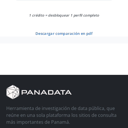
1 crédito = desbloquear 1 perfil completo
descargar comparación en pdf
Herramienta de investigación de data pública, que
reúne en una sola plataforma los sitios de consulta
más importantes de Panamá.