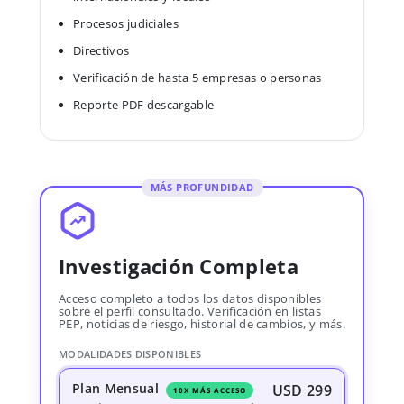
Procesos judiciales
Directivos
Verificación de hasta 5 empresas o personas
Reporte PDF descargable
MÁS PROFUNDIDAD
Investigación Completa
Acceso completo a todos los datos disponibles
sobre el perfil consultado. Verificación en listas
PEP, noticias de riesgo, historial de cambios, y más.
MODALIDADES DISPONIBLES
Plan Mensual
USD 299
10X MÁS ACCESO