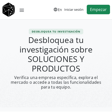
Empezar
En
Iniciar sesión
DESBLOQUEA TU INVESTIGACIÓN
Desbloquea tu
investigación sobre
SOLUCIONES Y
PRODUCTOS
Verifica una empresa específica, explora el
mercado o accede a todas las funcionalidades
para tu equipo.