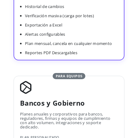
Historial de cambios
Verificación masiva (carga por lotes)
Exportación a Excel
Alertas configurables
Plan mensual, cancela en cualquier momento
Reportes PDF Descargables
PARA EQUIPOS
Bancos y Gobierno
Planes anuales y corporativos para bancos,
reguladores, firmas y equipos de cumplimiento
con alto volumen, integraciones y soporte
dedicado.
PLAN PERSONALIZADO