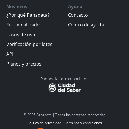
Nosotros
Ayuda
¿Por qué Panadata?
Contacto
Funcionalidades
Centro de ayuda
Casos de uso
Verificación por lotes
API
Planes y precios
Panadata forma parte de
© 2026 Panadata | Todos los derechos reservados
Política de privacidad - Términos y condiciones