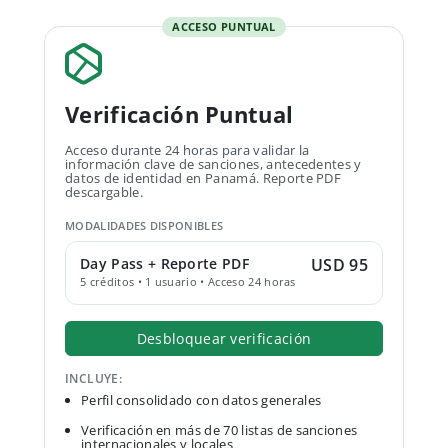
ACCESO PUNTUAL
Verificación Puntual
Acceso durante 24 horas para validar la
información clave de sanciones, antecedentes y
datos de identidad en Panamá. Reporte PDF
descargable.
MODALIDADES DISPONIBLES
Day Pass + Reporte PDF
USD 95
5 créditos • 1 usuario • Acceso 24 horas
Desbloquear verificación
INCLUYE:
Perfil consolidado con datos generales
Verificación en más de 70 listas de sanciones
internacionales y locales