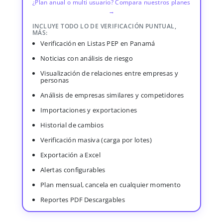
¿Plan anual o multi usuario? Compara nuestros planes
→
INCLUYE TODO LO DE VERIFICACIÓN PUNTUAL,
MÁS:
Verificación en Listas PEP en Panamá
Noticias con análisis de riesgo
Visualización de relaciones entre empresas y
personas
Análisis de empresas similares y competidores
Importaciones y exportaciones
Historial de cambios
Verificación masiva (carga por lotes)
Exportación a Excel
Alertas configurables
Plan mensual, cancela en cualquier momento
Reportes PDF Descargables