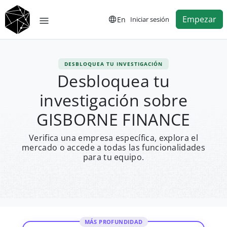
Empezar
En
Iniciar sesión
DESBLOQUEA TU INVESTIGACIÓN
Desbloquea tu
investigación sobre
GISBORNE FINANCE
Verifica una empresa específica, explora el
mercado o accede a todas las funcionalidades
para tu equipo.
MÁS PROFUNDIDAD