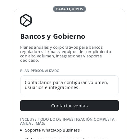
PARA EQUIPOS
Bancos y Gobierno
Planes anuales y corporativos para bancos,
reguladores, firmas y equipos de cumplimiento
con alto volumen, integraciones y soporte
dedicado.
PLAN PERSONALIZADO
Contáctanos para configurar volumen,
usuarios e integraciones.
Contactar ventas
INCLUYE TODO LO DE INVESTIGACIÓN COMPLETA
ANUAL, MÁS:
Soporte WhatsApp Business