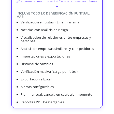
¿Plan anual o multi usuario? Compara nuestros planes
→
INCLUYE TODO LO DE VERIFICACIÓN PUNTUAL,
MÁS:
Verificación en Listas PEP en Panamá
Noticias con análisis de riesgo
Visualización de relaciones entre empresas y
personas
Análisis de empresas similares y competidores
Importaciones y exportaciones
Historial de cambios
Verificación masiva (carga por lotes)
Exportación a Excel
Alertas configurables
Plan mensual, cancela en cualquier momento
Reportes PDF Descargables