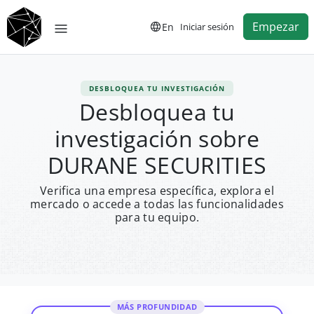
Empezar
En
Iniciar sesión
DESBLOQUEA TU INVESTIGACIÓN
Desbloquea tu
investigación sobre
DURANE SECURITIES
Verifica una empresa específica, explora el
mercado o accede a todas las funcionalidades
para tu equipo.
MÁS PROFUNDIDAD