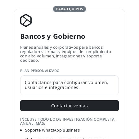
PARA EQUIPOS
Bancos y Gobierno
Planes anuales y corporativos para bancos,
reguladores, firmas y equipos de cumplimiento
con alto volumen, integraciones y soporte
dedicado.
PLAN PERSONALIZADO
Contáctanos para configurar volumen,
usuarios e integraciones.
Contactar ventas
INCLUYE TODO LO DE INVESTIGACIÓN COMPLETA
ANUAL, MÁS:
Soporte WhatsApp Business