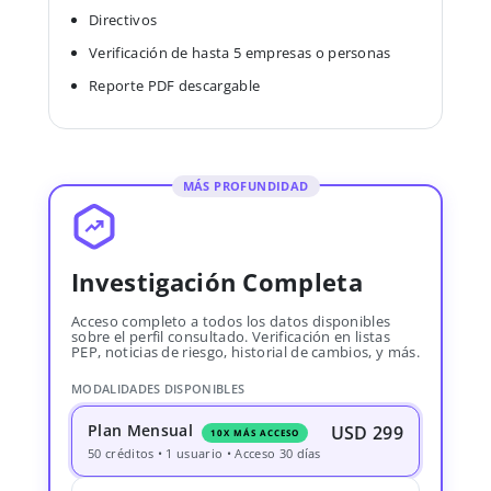
Directivos
Verificación de hasta 5 empresas o personas
Reporte PDF descargable
MÁS PROFUNDIDAD
Investigación Completa
Acceso completo a todos los datos disponibles
sobre el perfil consultado. Verificación en listas
PEP, noticias de riesgo, historial de cambios, y más.
MODALIDADES DISPONIBLES
Plan Mensual
USD 299
10X MÁS ACCESO
50 créditos • 1 usuario • Acceso 30 días