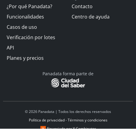
¿Por qué Panadata?
Contacto
Funcionalidades
Centro de ayuda
Casos de uso
Verificación por lotes
API
Planes y precios
Panadata forma parte de
© 2026 Panadata | Todos los derechos reservados
Política de privacidad - Términos y condiciones
Financiado por Y Combinator