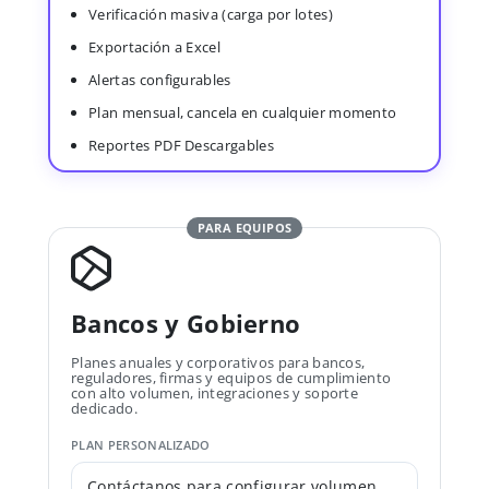
Verificación masiva (carga por lotes)
Exportación a Excel
Alertas configurables
Plan mensual, cancela en cualquier momento
Reportes PDF Descargables
PARA EQUIPOS
Bancos y Gobierno
Planes anuales y corporativos para bancos,
reguladores, firmas y equipos de cumplimiento
con alto volumen, integraciones y soporte
dedicado.
PLAN PERSONALIZADO
Contáctanos para configurar volumen,