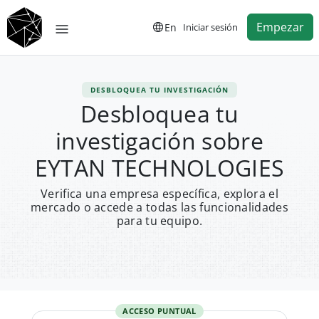
Empezar
En
Iniciar sesión
DESBLOQUEA TU INVESTIGACIÓN
Desbloquea tu
investigación sobre
EYTAN TECHNOLOGIES
Verifica una empresa específica, explora el
mercado o accede a todas las funcionalidades
para tu equipo.
ACCESO PUNTUAL