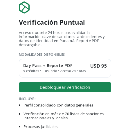
Verificación Puntual
Acceso durante 24 horas para validar la
información clave de sanciones, antecedentes y
datos de identidad en Panamá. Reporte PDF
descargable.
MODALIDADES DISPONIBLES
Day Pass + Reporte PDF
USD 95
5 créditos • 1 usuario • Acceso 24 horas
Desbloquear verificación
INCLUYE:
Perfil consolidado con datos generales
Verificación en más de 70 listas de sanciones
internacionales y locales
Procesos judiciales