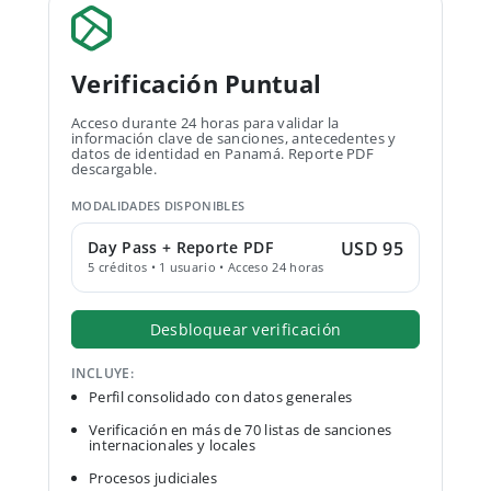
Verificación Puntual
Acceso durante 24 horas para validar la
información clave de sanciones, antecedentes y
datos de identidad en Panamá. Reporte PDF
descargable.
MODALIDADES DISPONIBLES
Day Pass + Reporte PDF
USD 95
5 créditos • 1 usuario • Acceso 24 horas
Desbloquear verificación
INCLUYE:
Perfil consolidado con datos generales
Verificación en más de 70 listas de sanciones
internacionales y locales
Procesos judiciales