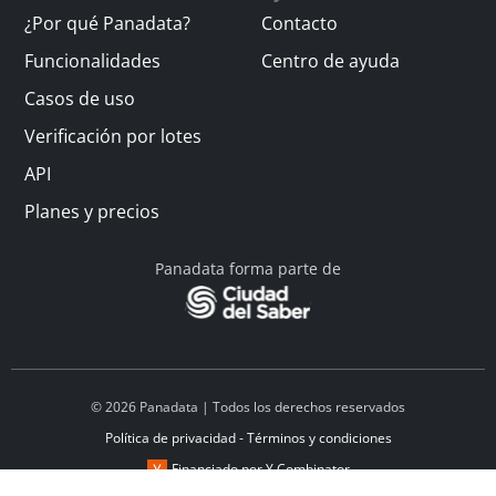
¿Por qué Panadata?
Contacto
Funcionalidades
Centro de ayuda
Casos de uso
Verificación por lotes
API
Planes y precios
Panadata forma parte de
© 2026 Panadata | Todos los derechos reservados
Política de privacidad - Términos y condiciones
Financiado por Y Combinator