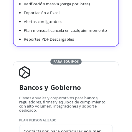
Verificación masiva (carga por lotes)
Exportación a Excel
Alertas configurables
Plan mensual, cancela en cualquier momento
Reportes PDF Descargables
PARA EQUIPOS
Bancos y Gobierno
Planes anuales y corporativos para bancos,
reguladores, firmas y equipos de cumplimiento
con alto volumen, integraciones y soporte
dedicado.
PLAN PERSONALIZADO
Contáctanos para configurar volumen,