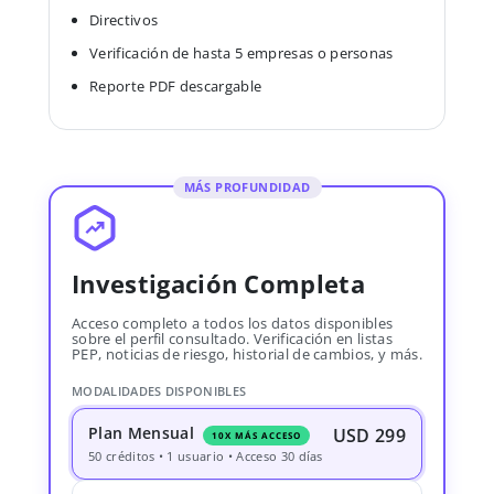
Directivos
Verificación de hasta 5 empresas o personas
Reporte PDF descargable
MÁS PROFUNDIDAD
Investigación Completa
Acceso completo a todos los datos disponibles
sobre el perfil consultado. Verificación en listas
PEP, noticias de riesgo, historial de cambios, y más.
MODALIDADES DISPONIBLES
Plan Mensual
USD 299
10X MÁS ACCESO
50 créditos • 1 usuario • Acceso 30 días