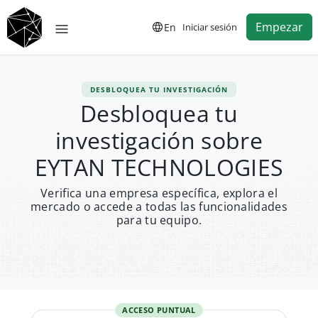
Empezar
En
Iniciar sesión
DESBLOQUEA TU INVESTIGACIÓN
Desbloquea tu
investigación sobre
EYTAN TECHNOLOGIES
Verifica una empresa específica, explora el
mercado o accede a todas las funcionalidades
para tu equipo.
ACCESO PUNTUAL