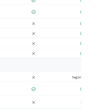
Según cuenta