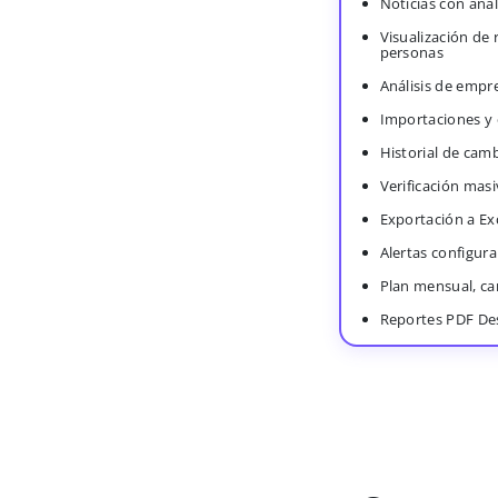
Noticias con anál
Visualización de
personas
Análisis de empr
Importaciones y
Historial de cam
Verificación masi
Exportación a Ex
Alertas configura
Plan mensual, c
Reportes PDF De