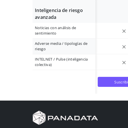
Inteligencia de riesgo
avanzada
Noticias con análisis de
sentimiento
Adverse media / tipologías de
riesgo
INTELNET / Pulse (inteligencia
colectiva)
suscrib