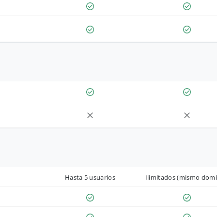
Hasta 5 usuarios
Ilimitados (mismo domi