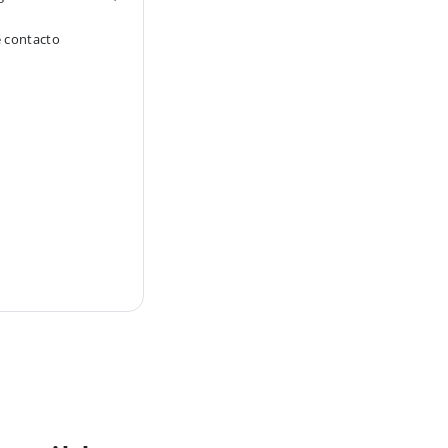
e contacto