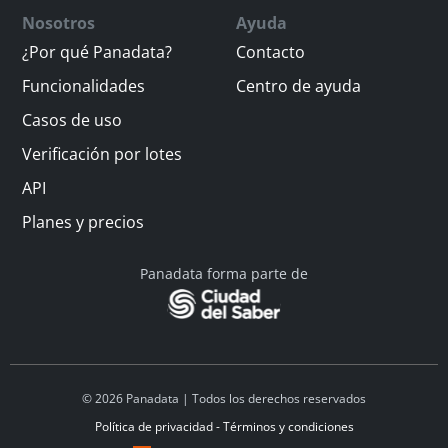
Nosotros
Ayuda
¿Por qué Panadata?
Contacto
Funcionalidades
Centro de ayuda
Casos de uso
Verificación por lotes
API
Planes y precios
Panadata forma parte de
© 2026 Panadata | Todos los derechos reservados
Política de privacidad - Términos y condiciones