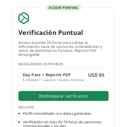
ACCESO PUNTUAL
Verificación Puntual
Acceso durante 24 horas para validar la
información clave de sanciones, antecedentes y
datos de identidad en Panamá. Reporte PDF
descargable.
MODALIDADES DISPONIBLES
Day Pass + Reporte PDF
USD 95
5 créditos • 1 usuario • Acceso 24 horas
Desbloquear verificación
INCLUYE:
Perfil consolidado con datos generales
Verificación en más de 70 listas de sanciones
internacionales y locales