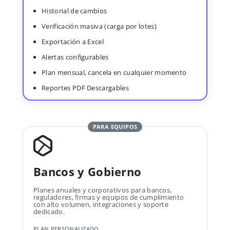
Historial de cambios
Verificación masiva (carga por lotes)
Exportación a Excel
Alertas configurables
Plan mensual, cancela en cualquier momento
Reportes PDF Descargables
PARA EQUIPOS
Bancos y Gobierno
Planes anuales y corporativos para bancos,
reguladores, firmas y equipos de cumplimiento
con alto volumen, integraciones y soporte
dedicado.
PLAN PERSONALIZADO