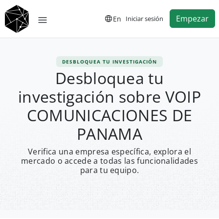
Empezar
En
Iniciar sesión
DESBLOQUEA TU INVESTIGACIÓN
Desbloquea tu
investigación sobre VOIP
COMUNICACIONES DE
PANAMA
Verifica una empresa específica, explora el
mercado o accede a todas las funcionalidades
para tu equipo.