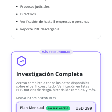
Procesos judiciales
Directivos
Verificación de hasta 5 empresas o personas
Reporte PDF descargable
MÁS PROFUNDIDAD
Investigación Completa
Acceso completo a todos los datos disponibles
sobre el perfil consultado. Verificación en listas
PEP, noticias de riesgo, historial de cambios, y más.
MODALIDADES DISPONIBLES
Plan Mensual
USD 299
10X MÁS ACCESO