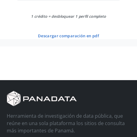
1 crédito = desbloquear 1 perfil completo
descargar comparación en pdf
Herramienta de investigación de data pública, que
reúne en una sola plataforma los sitios de consulta
más importantes de Panamá.