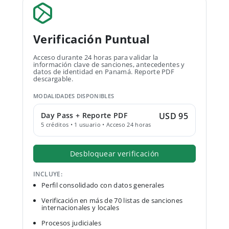
Verificación Puntual
Acceso durante 24 horas para validar la
información clave de sanciones, antecedentes y
datos de identidad en Panamá. Reporte PDF
descargable.
MODALIDADES DISPONIBLES
Day Pass + Reporte PDF
USD 95
5 créditos • 1 usuario • Acceso 24 horas
Desbloquear verificación
INCLUYE:
Perfil consolidado con datos generales
Verificación en más de 70 listas de sanciones
internacionales y locales
Procesos judiciales