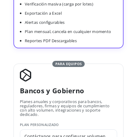
Verificación masiva (carga por lotes)
Exportación a Excel
Alertas configurables
Plan mensual, cancela en cualquier momento
Reportes PDF Descargables
PARA EQUIPOS
Bancos y Gobierno
Planes anuales y corporativos para bancos,
reguladores, firmas y equipos de cumplimiento
con alto volumen, integraciones y soporte
dedicado.
PLAN PERSONALIZADO
Contáctanos para configurar volumen,