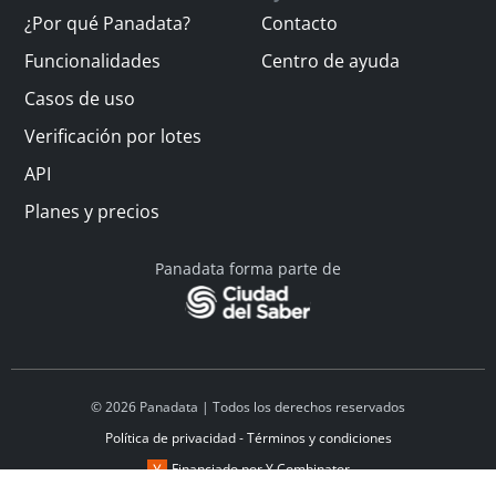
¿Por qué Panadata?
Contacto
Funcionalidades
Centro de ayuda
Casos de uso
Verificación por lotes
API
Planes y precios
Panadata forma parte de
© 2026 Panadata | Todos los derechos reservados
Política de privacidad - Términos y condiciones
Financiado por Y Combinator