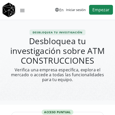
Empezar
En
Iniciar sesión
DESBLOQUEA TU INVESTIGACIÓN
Desbloquea tu
investigación sobre ATM
CONSTRUCCIONES
Verifica una empresa específica, explora el
mercado o accede a todas las funcionalidades
para tu equipo.
ACCESO PUNTUAL