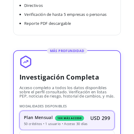
Directivos
Verificación de hasta 5 empresas o personas
Reporte PDF descargable
MÁS PROFUNDIDAD
Investigación Completa
Acceso completo a todos los datos disponibles
sobre el perfil consultado. Verificación en listas
PEP, noticias de riesgo, historial de cambios, y más.
MODALIDADES DISPONIBLES
Plan Mensual
USD 299
10X MÁS ACCESO
50 créditos • 1 usuario • Acceso 30 días