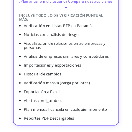
¿Plan anual o multi usuario? Compara nuestros planes
→
INCLUYE TODO LO DE VERIFICACIÓN PUNTUAL,
MÁS:
Verificación en Listas PEP en Panamá
Noticias con análisis de riesgo
Visualización de relaciones entre empresas y
personas
Análisis de empresas similares y competidores
Importaciones y exportaciones
Historial de cambios
Verificación masiva (carga por lotes)
Exportación a Excel
Alertas configurables
Plan mensual, cancela en cualquier momento
Reportes PDF Descargables