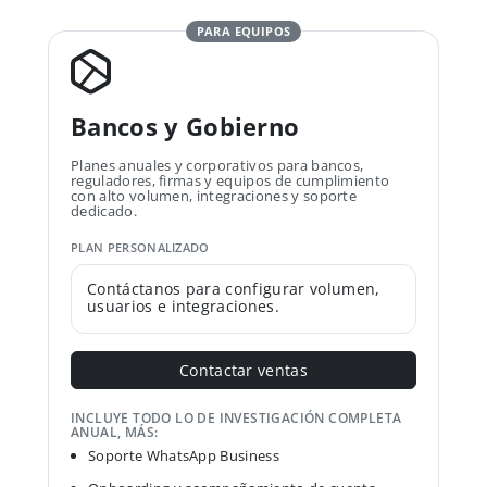
PARA EQUIPOS
Bancos y Gobierno
Planes anuales y corporativos para bancos,
reguladores, firmas y equipos de cumplimiento
con alto volumen, integraciones y soporte
dedicado.
PLAN PERSONALIZADO
Contáctanos para configurar volumen,
usuarios e integraciones.
Contactar ventas
INCLUYE TODO LO DE INVESTIGACIÓN COMPLETA
ANUAL, MÁS:
Soporte WhatsApp Business