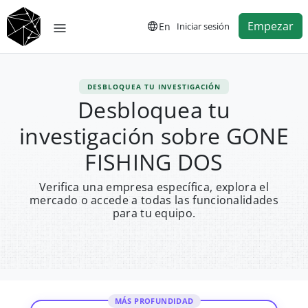
Empezar
En
Iniciar sesión
DESBLOQUEA TU INVESTIGACIÓN
Desbloquea tu
investigación sobre GONE
FISHING DOS
Verifica una empresa específica, explora el
mercado o accede a todas las funcionalidades
para tu equipo.
MÁS PROFUNDIDAD