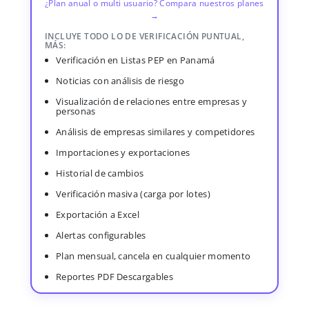
¿Plan anual o multi usuario? Compara nuestros planes
→
INCLUYE TODO LO DE VERIFICACIÓN PUNTUAL,
MÁS:
Verificación en Listas PEP en Panamá
Noticias con análisis de riesgo
Visualización de relaciones entre empresas y
personas
Análisis de empresas similares y competidores
Importaciones y exportaciones
Historial de cambios
Verificación masiva (carga por lotes)
Exportación a Excel
Alertas configurables
Plan mensual, cancela en cualquier momento
Reportes PDF Descargables