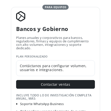
PARA EQUIPOS
Bancos y Gobierno
Planes anuales y corporativos para bancos,
reguladores, firmas y equipos de cumplimiento
con alto volumen, integraciones y soporte
dedicado.
PLAN PERSONALIZADO
Contáctanos para configurar volumen,
usuarios e integraciones.
Contactar ventas
INCLUYE TODO LO DE INVESTIGACIÓN COMPLETA
ANUAL, MÁS:
Soporte WhatsApp Business