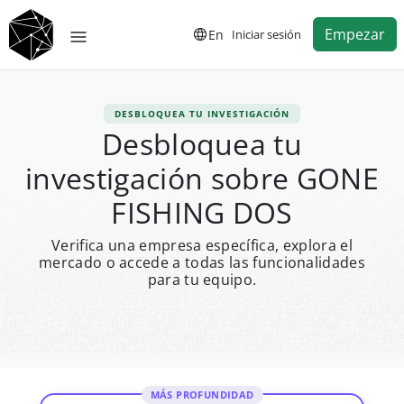
Empezar
En
Iniciar sesión
DESBLOQUEA TU INVESTIGACIÓN
Desbloquea tu
investigación sobre GONE
FISHING DOS
Verifica una empresa específica, explora el
mercado o accede a todas las funcionalidades
para tu equipo.
MÁS PROFUNDIDAD