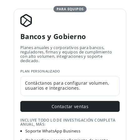
PARA EQUIPOS
Bancos y Gobierno
Planes anuales y corporativos para bancos,
reguladores, firmas y equipos de cumplimiento
con alto volumen, integraciones y soporte
dedicado.
PLAN PERSONALIZADO
Contáctanos para configurar volumen,
usuarios e integraciones.
Contactar ventas
INCLUYE TODO LO DE INVESTIGACIÓN COMPLETA
ANUAL, MÁS:
Soporte WhatsApp Business