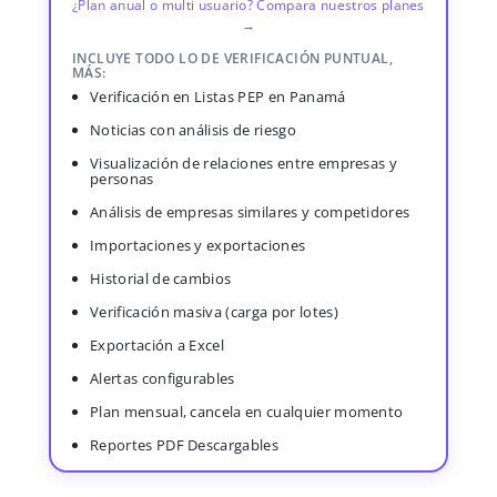
¿Plan anual o multi usuario? Compara nuestros planes
→
INCLUYE TODO LO DE VERIFICACIÓN PUNTUAL,
MÁS:
Verificación en Listas PEP en Panamá
Noticias con análisis de riesgo
Visualización de relaciones entre empresas y
personas
Análisis de empresas similares y competidores
Importaciones y exportaciones
Historial de cambios
Verificación masiva (carga por lotes)
Exportación a Excel
Alertas configurables
Plan mensual, cancela en cualquier momento
Reportes PDF Descargables