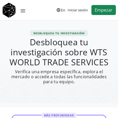
Empezar
En
Iniciar sesión
DESBLOQUEA TU INVESTIGACIÓN
Desbloquea tu
investigación sobre WTS
WORLD TRADE SERVICES
Verifica una empresa específica, explora el
mercado o accede a todas las funcionalidades
para tu equipo.
MÁS PROFUNDIDAD