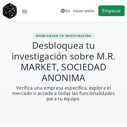
Empezar
En
Iniciar sesión
DESBLOQUEA TU INVESTIGACIÓN
Desbloquea tu
investigación sobre M.R.
MARKET, SOCIEDAD
ANONIMA
Verifica una empresa específica, explora el
mercado o accede a todas las funcionalidades
para tu equipo.