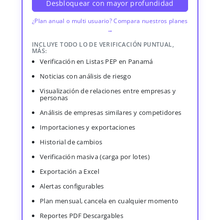
Desbloquear con mayor profundidad
¿Plan anual o multi usuario? Compara nuestros planes
→
INCLUYE TODO LO DE VERIFICACIÓN PUNTUAL,
MÁS:
Verificación en Listas PEP en Panamá
Noticias con análisis de riesgo
Visualización de relaciones entre empresas y
personas
Análisis de empresas similares y competidores
Importaciones y exportaciones
Historial de cambios
Verificación masiva (carga por lotes)
Exportación a Excel
Alertas configurables
Plan mensual, cancela en cualquier momento
Reportes PDF Descargables