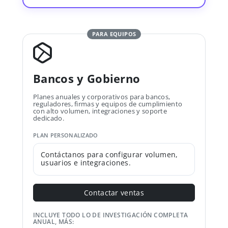
PARA EQUIPOS
Bancos y Gobierno
Planes anuales y corporativos para bancos,
reguladores, firmas y equipos de cumplimiento
con alto volumen, integraciones y soporte
dedicado.
PLAN PERSONALIZADO
Contáctanos para configurar volumen,
usuarios e integraciones.
Contactar ventas
INCLUYE TODO LO DE INVESTIGACIÓN COMPLETA
ANUAL, MÁS: