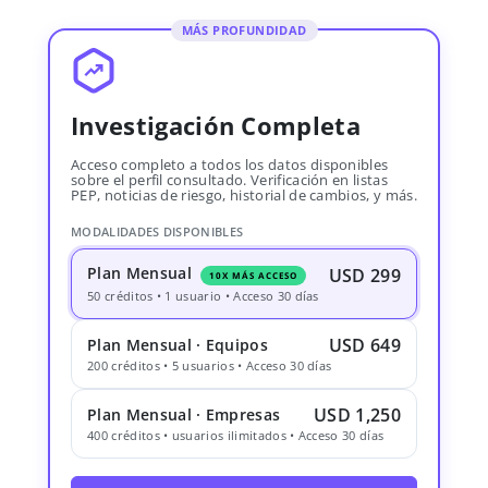
MÁS PROFUNDIDAD
Investigación Completa
Acceso completo a todos los datos disponibles
sobre el perfil consultado. Verificación en listas
PEP, noticias de riesgo, historial de cambios, y más.
MODALIDADES DISPONIBLES
Plan Mensual
USD 299
10X MÁS ACCESO
50 créditos • 1 usuario • Acceso 30 días
USD 649
Plan Mensual · Equipos
200 créditos • 5 usuarios • Acceso 30 días
USD 1,250
Plan Mensual · Empresas
400 créditos • usuarios ilimitados • Acceso 30 días