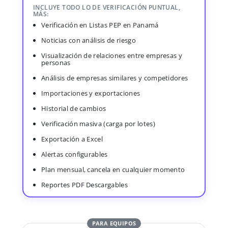
INCLUYE TODO LO DE VERIFICACIÓN PUNTUAL,
MÁS:
Verificación en Listas PEP en Panamá
Noticias con análisis de riesgo
Visualización de relaciones entre empresas y
personas
Análisis de empresas similares y competidores
Importaciones y exportaciones
Historial de cambios
Verificación masiva (carga por lotes)
Exportación a Excel
Alertas configurables
Plan mensual, cancela en cualquier momento
Reportes PDF Descargables
PARA EQUIPOS