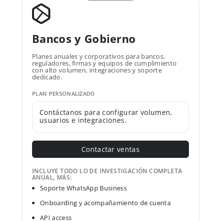
Bancos y Gobierno
Planes anuales y corporativos para bancos,
reguladores, firmas y equipos de cumplimiento
con alto volumen, integraciones y soporte
dedicado.
PLAN PERSONALIZADO
Contáctanos para configurar volumen,
usuarios e integraciones.
Contactar ventas
INCLUYE TODO LO DE INVESTIGACIÓN COMPLETA
ANUAL, MÁS:
Soporte WhatsApp Business
Onboarding y acompañamiento de cuenta
API access