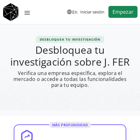
Empezar
En
Iniciar sesión
DESBLOQUEA TU INVESTIGACIÓN
Desbloquea tu
investigación sobre J. FER
Verifica una empresa específica, explora el
mercado o accede a todas las funcionalidades
para tu equipo.
MÁS PROFUNDIDAD