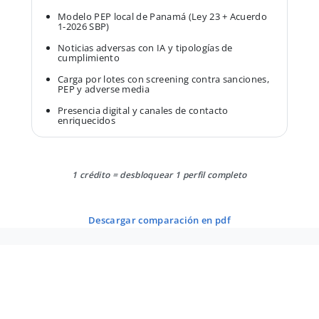
Modelo PEP local de Panamá (Ley 23 + Acuerdo
1-2026 SBP)
Noticias adversas con IA y tipologías de
cumplimiento
Carga por lotes con screening contra sanciones,
PEP y adverse media
Presencia digital y canales de contacto
enriquecidos
1 crédito = desbloquear 1 perfil completo
descargar comparación en pdf