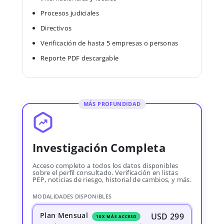
Procesos judiciales
Directivos
Verificación de hasta 5 empresas o personas
Reporte PDF descargable
MÁS PROFUNDIDAD
Investigación Completa
Acceso completo a todos los datos disponibles
sobre el perfil consultado. Verificación en listas
PEP, noticias de riesgo, historial de cambios, y más.
MODALIDADES DISPONIBLES
Plan Mensual
USD 299
10X MÁS ACCESO