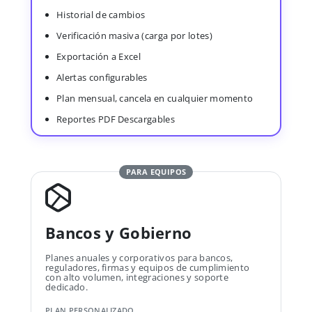
Historial de cambios
Verificación masiva (carga por lotes)
Exportación a Excel
Alertas configurables
Plan mensual, cancela en cualquier momento
Reportes PDF Descargables
PARA EQUIPOS
Bancos y Gobierno
Planes anuales y corporativos para bancos,
reguladores, firmas y equipos de cumplimiento
con alto volumen, integraciones y soporte
dedicado.
PLAN PERSONALIZADO