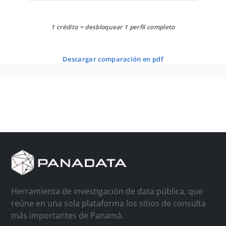
1 crédito = desbloquear 1 perfil completo
descargar comparación en pdf
Herramienta de investigación de data pública, que
reúne en una sola plataforma los sitios de consulta
más importantes de Panamá.