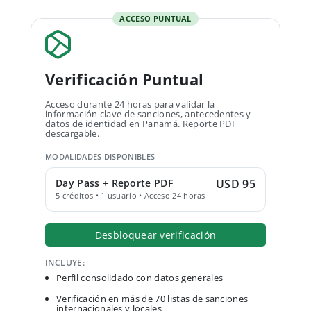
ACCESO PUNTUAL
Verificación Puntual
Acceso durante 24 horas para validar la
información clave de sanciones, antecedentes y
datos de identidad en Panamá. Reporte PDF
descargable.
MODALIDADES DISPONIBLES
Day Pass + Reporte PDF
USD 95
5 créditos • 1 usuario • Acceso 24 horas
Desbloquear verificación
INCLUYE:
Perfil consolidado con datos generales
Verificación en más de 70 listas de sanciones
internacionales y locales