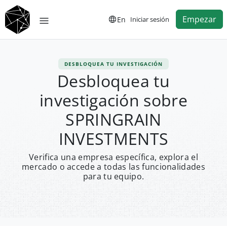
Empezar
En
Iniciar sesión
DESBLOQUEA TU INVESTIGACIÓN
Desbloquea tu
investigación sobre
SPRINGRAIN
INVESTMENTS
Verifica una empresa específica, explora el
mercado o accede a todas las funcionalidades
para tu equipo.