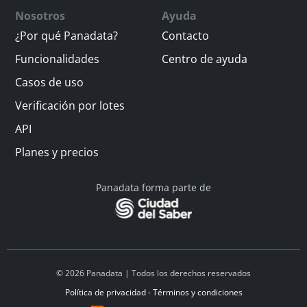
Nosotros
Ayuda
¿Por qué Panadata?
Contacto
Funcionalidades
Centro de ayuda
Casos de uso
Verificación por lotes
API
Planes y precios
Panadata forma parte de
© 2026 Panadata | Todos los derechos reservados
Política de privacidad - Términos y condiciones