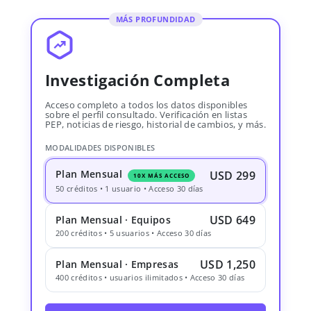
MÁS PROFUNDIDAD
Investigación Completa
Acceso completo a todos los datos disponibles
sobre el perfil consultado. Verificación en listas
PEP, noticias de riesgo, historial de cambios, y más.
MODALIDADES DISPONIBLES
Plan Mensual
USD 299
10X MÁS ACCESO
50 créditos • 1 usuario • Acceso 30 días
USD 649
Plan Mensual · Equipos
200 créditos • 5 usuarios • Acceso 30 días
USD 1,250
Plan Mensual · Empresas
400 créditos • usuarios ilimitados • Acceso 30 días