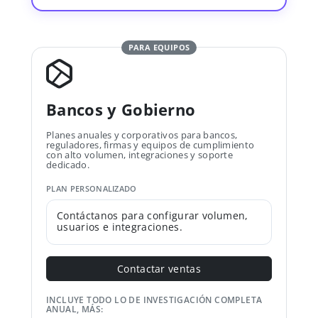
PARA EQUIPOS
Bancos y Gobierno
Planes anuales y corporativos para bancos,
reguladores, firmas y equipos de cumplimiento
con alto volumen, integraciones y soporte
dedicado.
PLAN PERSONALIZADO
Contáctanos para configurar volumen,
usuarios e integraciones.
Contactar ventas
INCLUYE TODO LO DE INVESTIGACIÓN COMPLETA
ANUAL, MÁS: