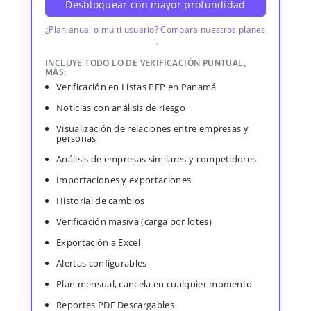
Desbloquear con mayor profundidad
¿Plan anual o multi usuario? Compara nuestros planes
→
INCLUYE TODO LO DE VERIFICACIÓN PUNTUAL,
MÁS:
Verificación en Listas PEP en Panamá
Noticias con análisis de riesgo
Visualización de relaciones entre empresas y
personas
Análisis de empresas similares y competidores
Importaciones y exportaciones
Historial de cambios
Verificación masiva (carga por lotes)
Exportación a Excel
Alertas configurables
Plan mensual, cancela en cualquier momento
Reportes PDF Descargables