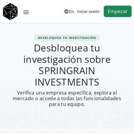
Empezar
En
Iniciar sesión
DESBLOQUEA TU INVESTIGACIÓN
Desbloquea tu
investigación sobre
SPRINGRAIN
INVESTMENTS
Verifica una empresa específica, explora el
mercado o accede a todas las funcionalidades
para tu equipo.