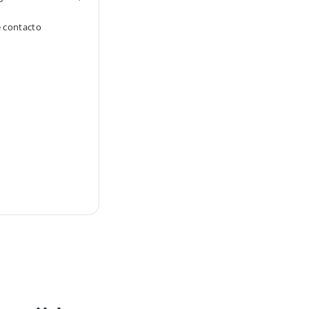
e contacto