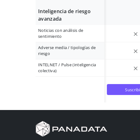
Inteligencia de riesgo
avanzada
Noticias con análisis de
sentimiento
Adverse media / tipologías de
riesgo
INTELNET / Pulse (inteligencia
colectiva)
suscrib