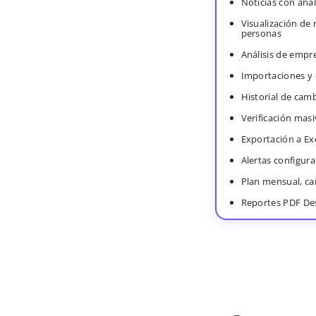
Noticias con anál
Visualización de
personas
Análisis de empr
Importaciones y
Historial de cam
Verificación masi
Exportación a Ex
Alertas configura
Plan mensual, c
Reportes PDF De