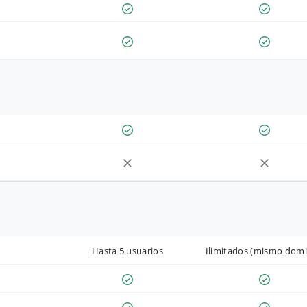
Hasta 5 usuarios
Ilimitados (mismo domi