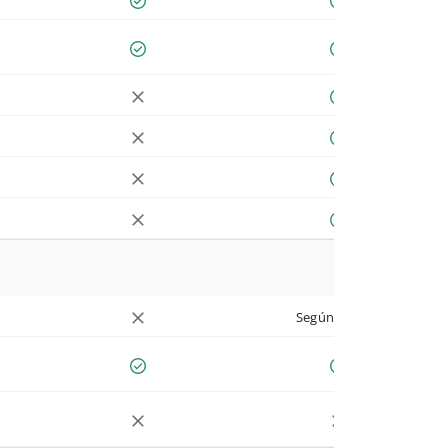
Según cuenta