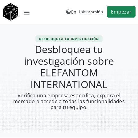
Empezar
En
Iniciar sesión
DESBLOQUEA TU INVESTIGACIÓN
Desbloquea tu
investigación sobre
ELEFANTOM
INTERNATIONAL
Verifica una empresa específica, explora el
mercado o accede a todas las funcionalidades
para tu equipo.