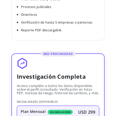
Procesos judiciales
Directivos
Verificación de hasta 5 empresas o personas
Reporte PDF descargable
MÁS PROFUNDIDAD
Investigación Completa
Acceso completo a todos los datos disponibles
sobre el perfil consultado. Verificación en listas
PEP, noticias de riesgo, historial de cambios, y más.
MODALIDADES DISPONIBLES
Plan Mensual
USD 299
10X MÁS ACCESO