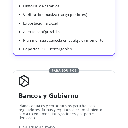
Historial de cambios
Verificación masiva (carga por lotes)
Exportación a Excel
Alertas configurables
Plan mensual, cancela en cualquier momento
Reportes PDF Descargables
PARA EQUIPOS
Bancos y Gobierno
Planes anuales y corporativos para bancos,
reguladores, firmas y equipos de cumplimiento
con alto volumen, integraciones y soporte
dedicado.
PLAN PERSONALIZADO