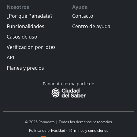
Nosotros
Ayuda
¿Por qué Panadata?
Contacto
Funcionalidades
Centro de ayuda
Casos de uso
Verificación por lotes
API
Planes y precios
Panadata forma parte de
© 2026 Panadata | Todos los derechos reservados
Política de privacidad - Términos y condiciones