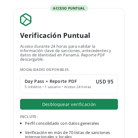
ACCESO PUNTUAL
Verificación Puntual
Acceso durante 24 horas para validar la
información clave de sanciones, antecedentes y
datos de identidad en Panamá. Reporte PDF
descargable.
MODALIDADES DISPONIBLES
Day Pass + Reporte PDF
USD 95
5 créditos • 1 usuario • Acceso 24 horas
Desbloquear verificación
INCLUYE:
Perfil consolidado con datos generales
Verificación en más de 70 listas de sanciones
internacionales y locales