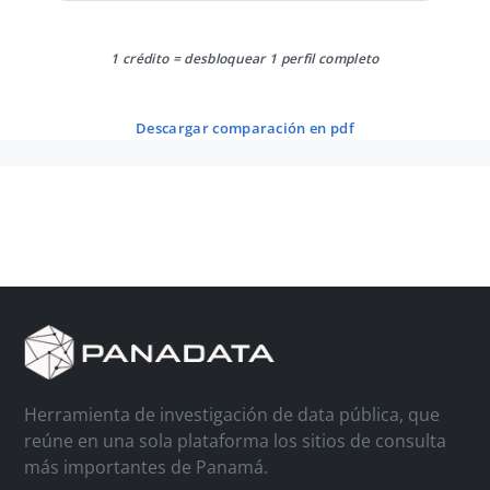
1 crédito = desbloquear 1 perfil completo
descargar comparación en pdf
Herramienta de investigación de data pública, que
reúne en una sola plataforma los sitios de consulta
más importantes de Panamá.