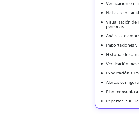
Verificación en 
Noticias con anál
Visualización de
personas
Análisis de empr
Importaciones y
Historial de cam
Verificación masi
Exportación a Ex
Alertas configura
Plan mensual, c
Reportes PDF De