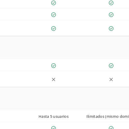
Hasta 5 usuarios
Ilimitados (mismo domi