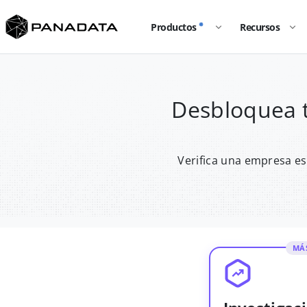
Productos
Recursos
Desbloquea 
Verifica una empresa es
MÁ