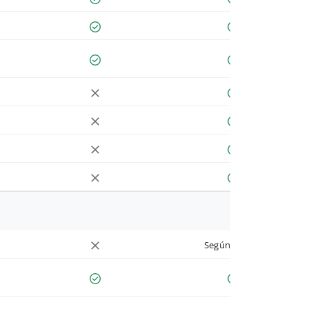
Según cuenta