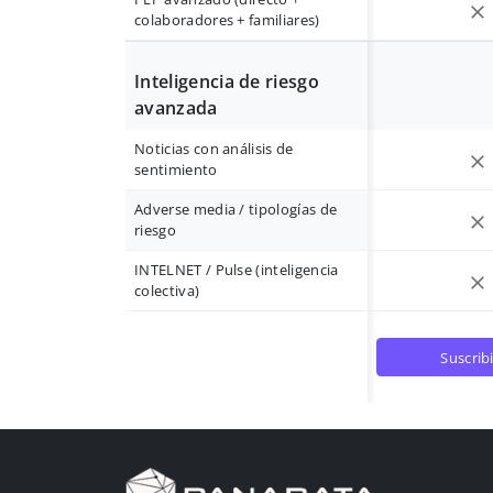
colaboradores + familiares)
Inteligencia de riesgo
avanzada
Noticias con análisis de
sentimiento
Adverse media / tipologías de
riesgo
INTELNET / Pulse (inteligencia
colectiva)
suscrib