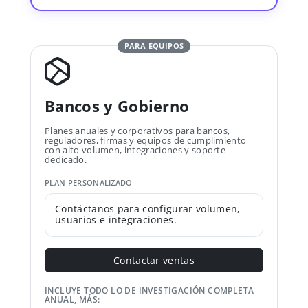
PARA EQUIPOS
Bancos y Gobierno
Planes anuales y corporativos para bancos,
reguladores, firmas y equipos de cumplimiento
con alto volumen, integraciones y soporte
dedicado.
PLAN PERSONALIZADO
Contáctanos para configurar volumen,
usuarios e integraciones.
Contactar ventas
INCLUYE TODO LO DE INVESTIGACIÓN COMPLETA
ANUAL, MÁS: