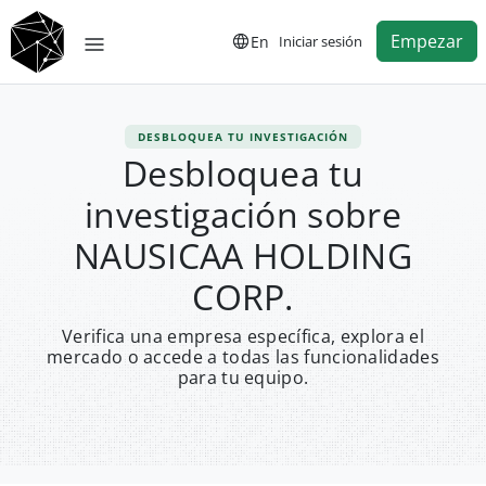
Empezar
En
Iniciar sesión
DESBLOQUEA TU INVESTIGACIÓN
Desbloquea tu
investigación sobre
NAUSICAA HOLDING
CORP.
Verifica una empresa específica, explora el
mercado o accede a todas las funcionalidades
para tu equipo.