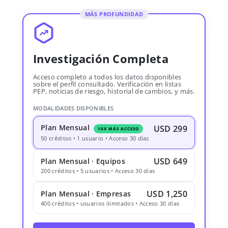
MÁS PROFUNDIDAD
Investigación Completa
Acceso completo a todos los datos disponibles
sobre el perfil consultado. Verificación en listas
PEP, noticias de riesgo, historial de cambios, y más.
MODALIDADES DISPONIBLES
Plan Mensual
USD 299
10X MÁS ACCESO
50 créditos • 1 usuario • Acceso 30 días
USD 649
Plan Mensual · Equipos
200 créditos • 5 usuarios • Acceso 30 días
USD 1,250
Plan Mensual · Empresas
400 créditos • usuarios ilimitados • Acceso 30 días