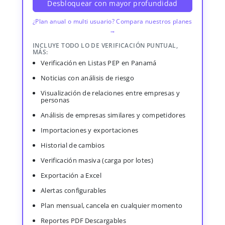
Desbloquear con mayor profundidad
¿Plan anual o multi usuario? Compara nuestros planes
→
INCLUYE TODO LO DE VERIFICACIÓN PUNTUAL,
MÁS:
Verificación en Listas PEP en Panamá
Noticias con análisis de riesgo
Visualización de relaciones entre empresas y
personas
Análisis de empresas similares y competidores
Importaciones y exportaciones
Historial de cambios
Verificación masiva (carga por lotes)
Exportación a Excel
Alertas configurables
Plan mensual, cancela en cualquier momento
Reportes PDF Descargables