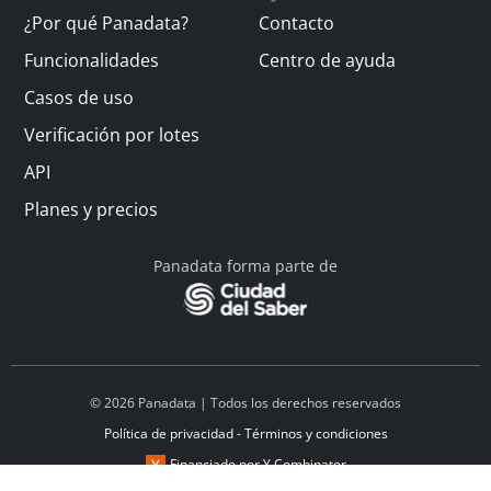
¿Por qué Panadata?
Contacto
Funcionalidades
Centro de ayuda
Casos de uso
Verificación por lotes
API
Planes y precios
Panadata forma parte de
© 2026 Panadata | Todos los derechos reservados
Política de privacidad - Términos y condiciones
Financiado por Y Combinator