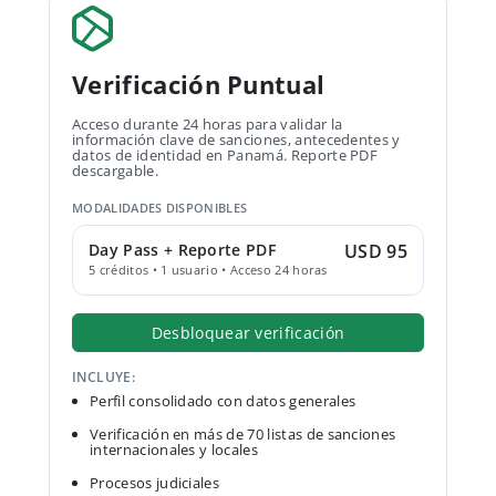
Verificación Puntual
Acceso durante 24 horas para validar la
información clave de sanciones, antecedentes y
datos de identidad en Panamá. Reporte PDF
descargable.
MODALIDADES DISPONIBLES
Day Pass + Reporte PDF
USD 95
5 créditos • 1 usuario • Acceso 24 horas
Desbloquear verificación
INCLUYE:
Perfil consolidado con datos generales
Verificación en más de 70 listas de sanciones
internacionales y locales
Procesos judiciales