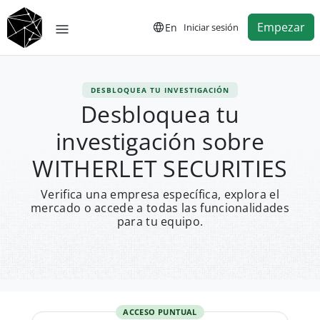
Empezar
En
Iniciar sesión
DESBLOQUEA TU INVESTIGACIÓN
Desbloquea tu
investigación sobre
WITHERLET SECURITIES
Verifica una empresa específica, explora el
mercado o accede a todas las funcionalidades
para tu equipo.
ACCESO PUNTUAL