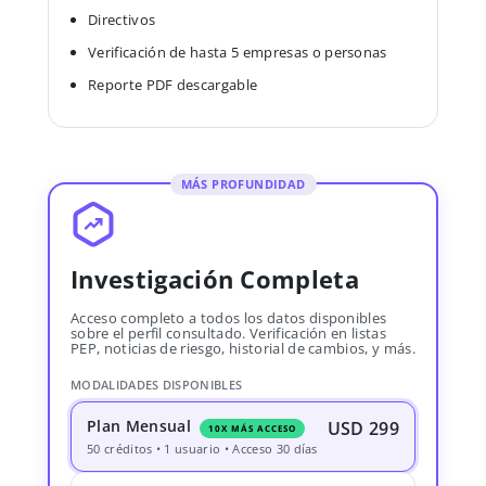
Directivos
Verificación de hasta 5 empresas o personas
Reporte PDF descargable
MÁS PROFUNDIDAD
Investigación Completa
Acceso completo a todos los datos disponibles
sobre el perfil consultado. Verificación en listas
PEP, noticias de riesgo, historial de cambios, y más.
MODALIDADES DISPONIBLES
Plan Mensual
USD 299
10X MÁS ACCESO
50 créditos • 1 usuario • Acceso 30 días