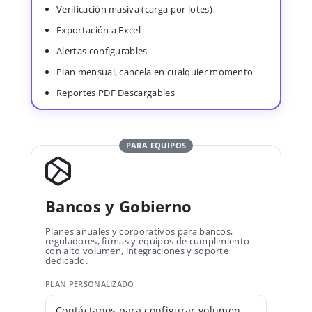
Verificación masiva (carga por lotes)
Exportación a Excel
Alertas configurables
Plan mensual, cancela en cualquier momento
Reportes PDF Descargables
PARA EQUIPOS
Bancos y Gobierno
Planes anuales y corporativos para bancos,
reguladores, firmas y equipos de cumplimiento
con alto volumen, integraciones y soporte
dedicado.
PLAN PERSONALIZADO
Contáctanos para configurar volumen,