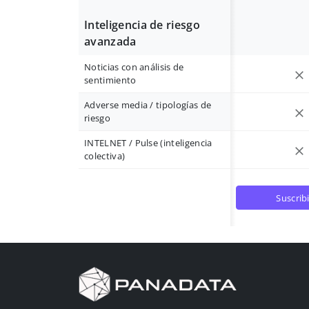
Inteligencia de riesgo
avanzada
Noticias con análisis de
sentimiento
Adverse media / tipologías de
riesgo
INTELNET / Pulse (inteligencia
colectiva)
suscrib