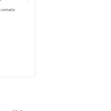
e contacto