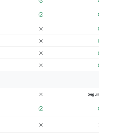
Según cuenta