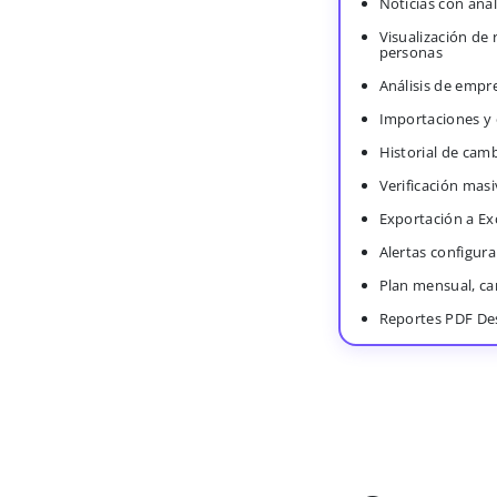
Noticias con anál
Visualización de
personas
Análisis de empr
Importaciones y
Historial de cam
Verificación masi
Exportación a Ex
Alertas configura
Plan mensual, c
Reportes PDF De