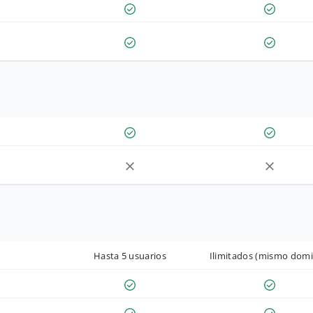
Hasta 5 usuarios
Ilimitados (mismo domi