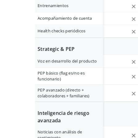
Entrenamientos
Acompañamiento de cuenta
Health checks periódicos
Strategic & PEP
Voz en desarrollo del producto
PEP básico (flag es/no es
funcionario)
PEP avanzado (directo +
colaboradores + familiares)
Inteligencia de riesgo
avanzada
Noticias con análisis de
sentimiento