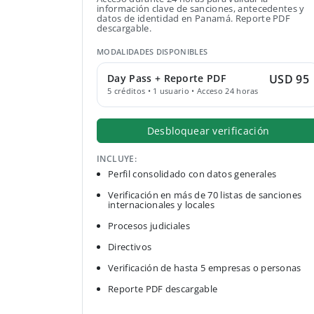
información clave de sanciones, antecedentes y
datos de identidad en Panamá. Reporte PDF
descargable.
MODALIDADES DISPONIBLES
Day Pass + Reporte PDF
USD 95
5 créditos • 1 usuario • Acceso 24 horas
Desbloquear verificación
INCLUYE:
Perfil consolidado con datos generales
Verificación en más de 70 listas de sanciones
internacionales y locales
Procesos judiciales
Directivos
Verificación de hasta 5 empresas o personas
Reporte PDF descargable