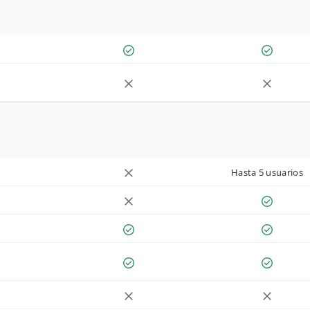
Hasta 5 usuarios