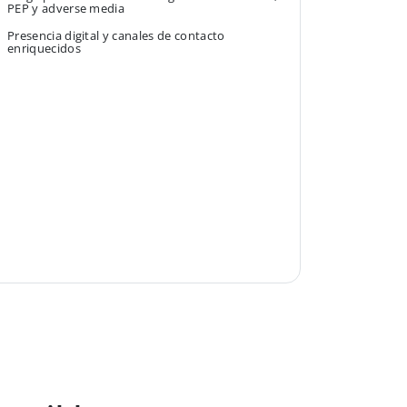
PEP y adverse media
Presencia digital y canales de contacto
enriquecidos