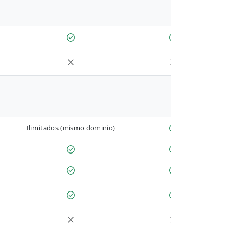
Ilimitados (mismo dominio)