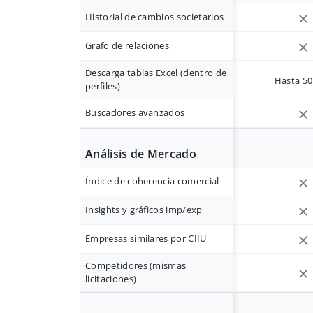
Historial de cambios societarios
Grafo de relaciones
Descarga tablas Excel (dentro de
Hasta 50 
perfiles)
Buscadores avanzados
Análisis de Mercado
Índice de coherencia comercial
Insights y gráficos imp/exp
Empresas similares por CIIU
Competidores (mismas
licitaciones)