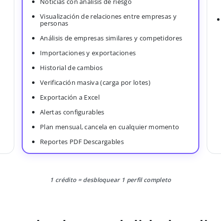
Noticias con análisis de riesgo
Visualización de relaciones entre empresas y
personas
Análisis de empresas similares y competidores
Importaciones y exportaciones
Historial de cambios
Verificación masiva (carga por lotes)
Exportación a Excel
Alertas configurables
Plan mensual, cancela en cualquier momento
Reportes PDF Descargables
1 crédito = desbloquear 1 perfil completo