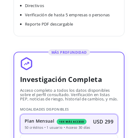
Directivos
Verificación de hasta 5 empresas o personas
Reporte PDF descargable
MÁS PROFUNDIDAD
Investigación Completa
Acceso completo a todos los datos disponibles
sobre el perfil consultado. Verificación en listas
PEP, noticias de riesgo, historial de cambios, y más.
MODALIDADES DISPONIBLES
Plan Mensual
USD 299
10X MÁS ACCESO
50 créditos • 1 usuario • Acceso 30 días