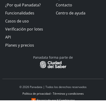
¿Por qué Panadata?
Contacto
Funcionalidades
Centro de ayuda
Casos de uso
Verificación por lotes
API
Planes y precios
Panadata forma parte de
© 2026 Panadata | Todos los derechos reservados
Política de privacidad - Términos y condiciones
Financiado por Y Combinator