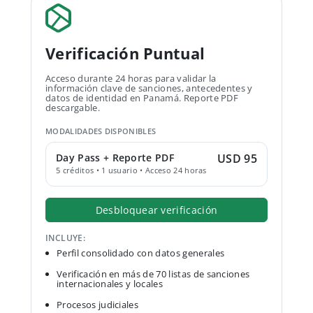
Verificación Puntual
Acceso durante 24 horas para validar la
información clave de sanciones, antecedentes y
datos de identidad en Panamá. Reporte PDF
descargable.
MODALIDADES DISPONIBLES
Day Pass + Reporte PDF
USD 95
5 créditos • 1 usuario • Acceso 24 horas
Desbloquear verificación
INCLUYE:
Perfil consolidado con datos generales
Verificación en más de 70 listas de sanciones
internacionales y locales
Procesos judiciales