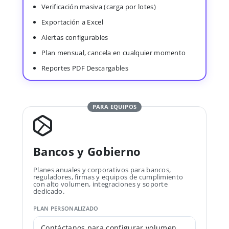
Verificación masiva (carga por lotes)
Exportación a Excel
Alertas configurables
Plan mensual, cancela en cualquier momento
Reportes PDF Descargables
PARA EQUIPOS
Bancos y Gobierno
Planes anuales y corporativos para bancos,
reguladores, firmas y equipos de cumplimiento
con alto volumen, integraciones y soporte
dedicado.
PLAN PERSONALIZADO
Contáctanos para configurar volumen,