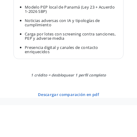
Modelo PEP local de Panamá (Ley 23 + Acuerdo
1-2026 SBP)
Noticias adversas con IA y tipologías de
cumplimiento
Carga por lotes con screening contra sanciones,
PEP y adverse media
Presencia digital y canales de contacto
enriquecidos
1 crédito = desbloquear 1 perfil completo
descargar comparación en pdf