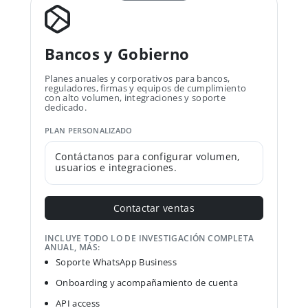
Bancos y Gobierno
Planes anuales y corporativos para bancos,
reguladores, firmas y equipos de cumplimiento
con alto volumen, integraciones y soporte
dedicado.
PLAN PERSONALIZADO
Contáctanos para configurar volumen,
usuarios e integraciones.
Contactar ventas
INCLUYE TODO LO DE INVESTIGACIÓN COMPLETA
ANUAL, MÁS:
Soporte WhatsApp Business
Onboarding y acompañamiento de cuenta
API access