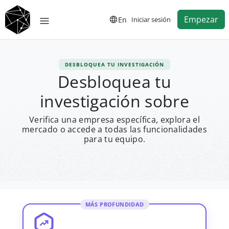
Empezar
En
Iniciar sesión
DESBLOQUEA TU INVESTIGACIÓN
Desbloquea tu
investigación sobre
Verifica una empresa específica, explora el
mercado o accede a todas las funcionalidades
para tu equipo.
MÁS PROFUNDIDAD