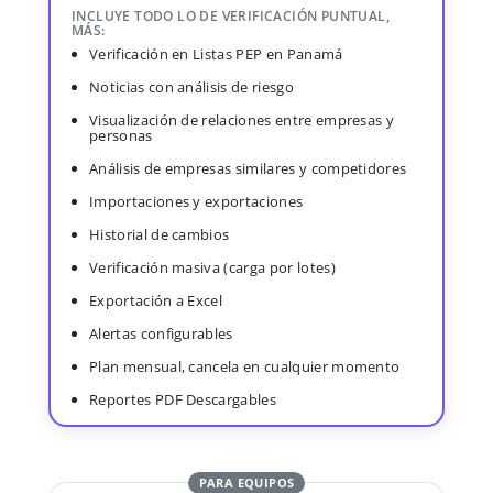
INCLUYE TODO LO DE VERIFICACIÓN PUNTUAL,
MÁS:
Verificación en Listas PEP en Panamá
Noticias con análisis de riesgo
Visualización de relaciones entre empresas y
personas
Análisis de empresas similares y competidores
Importaciones y exportaciones
Historial de cambios
Verificación masiva (carga por lotes)
Exportación a Excel
Alertas configurables
Plan mensual, cancela en cualquier momento
Reportes PDF Descargables
PARA EQUIPOS