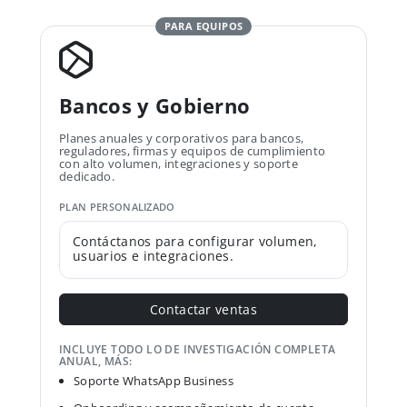
PARA EQUIPOS
Bancos y Gobierno
Planes anuales y corporativos para bancos,
reguladores, firmas y equipos de cumplimiento
con alto volumen, integraciones y soporte
dedicado.
PLAN PERSONALIZADO
Contáctanos para configurar volumen,
usuarios e integraciones.
Contactar ventas
INCLUYE TODO LO DE INVESTIGACIÓN COMPLETA
ANUAL, MÁS:
Soporte WhatsApp Business