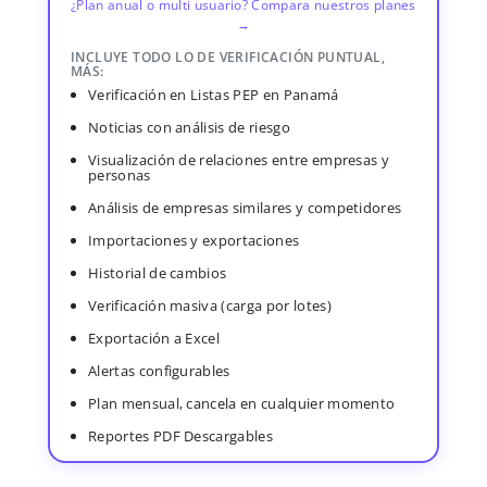
¿Plan anual o multi usuario? Compara nuestros planes
→
INCLUYE TODO LO DE VERIFICACIÓN PUNTUAL,
MÁS:
Verificación en Listas PEP en Panamá
Noticias con análisis de riesgo
Visualización de relaciones entre empresas y
personas
Análisis de empresas similares y competidores
Importaciones y exportaciones
Historial de cambios
Verificación masiva (carga por lotes)
Exportación a Excel
Alertas configurables
Plan mensual, cancela en cualquier momento
Reportes PDF Descargables