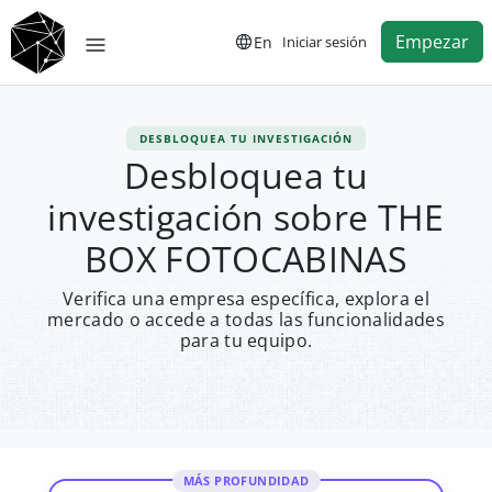
Empezar
En
Iniciar sesión
DESBLOQUEA TU INVESTIGACIÓN
Desbloquea tu
investigación sobre THE
BOX FOTOCABINAS
Verifica una empresa específica, explora el
mercado o accede a todas las funcionalidades
para tu equipo.
MÁS PROFUNDIDAD