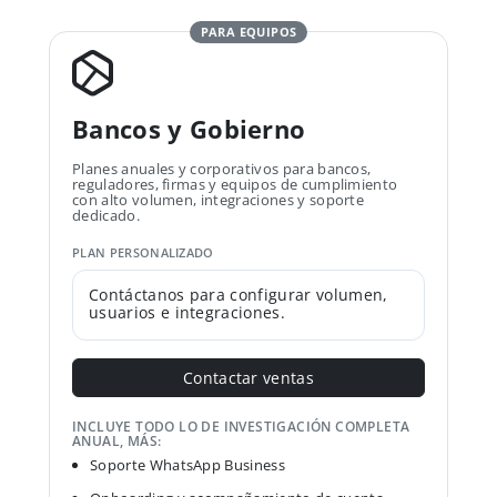
PARA EQUIPOS
Bancos y Gobierno
Planes anuales y corporativos para bancos,
reguladores, firmas y equipos de cumplimiento
con alto volumen, integraciones y soporte
dedicado.
PLAN PERSONALIZADO
Contáctanos para configurar volumen,
usuarios e integraciones.
Contactar ventas
INCLUYE TODO LO DE INVESTIGACIÓN COMPLETA
ANUAL, MÁS:
Soporte WhatsApp Business