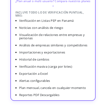
¿Plan anual o multi usuario? Compara nuestros planes
→
INCLUYE TODO LO DE VERIFICACIÓN PUNTUAL,
MÁS:
Verificación en Listas PEP en Panamá
Noticias con análisis de riesgo
Visualización de relaciones entre empresas y
personas
Análisis de empresas similares y competidores
Importaciones y exportaciones
Historial de cambios
Verificación masiva (carga por lotes)
Exportación a Excel
Alertas configurables
Plan mensual, cancela en cualquier momento
Reportes PDF Descargables