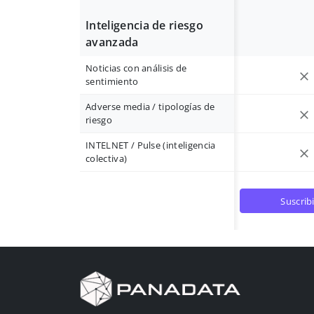
Inteligencia de riesgo
avanzada
Noticias con análisis de
sentimiento
Adverse media / tipologías de
riesgo
INTELNET / Pulse (inteligencia
colectiva)
suscrib