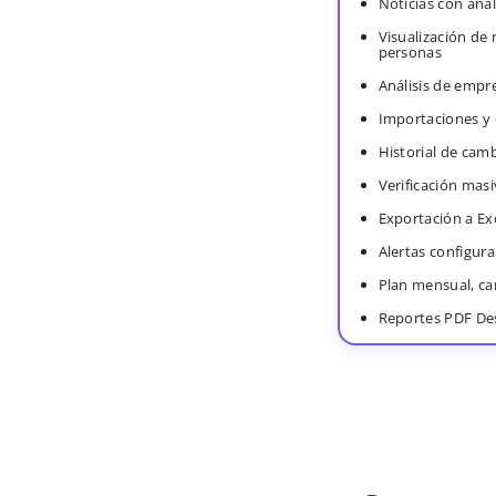
Noticias con anál
Visualización de
personas
Análisis de empr
Importaciones y
Historial de cam
Verificación masi
Exportación a Ex
Alertas configura
Plan mensual, c
Reportes PDF De