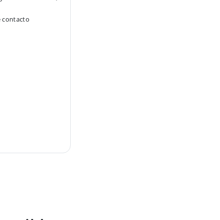
e contacto