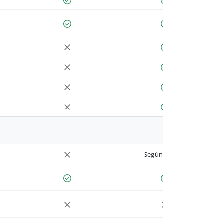
Según cuenta