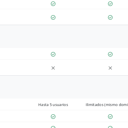
Hasta 5 usuarios
Ilimitados (mismo domi