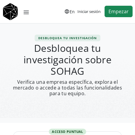
Empezar
En
Iniciar sesión
DESBLOQUEA TU INVESTIGACIÓN
Desbloquea tu
investigación sobre
SOHAG
Verifica una empresa específica, explora el
mercado o accede a todas las funcionalidades
para tu equipo.
ACCESO PUNTUAL