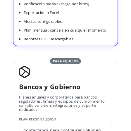
Verificación masiva (carga por lotes)
Exportación a Excel
Alertas configurables
Plan mensual, cancela en cualquier momento
Reportes PDF Descargables
PARA EQUIPOS
Bancos y Gobierno
Planes anuales y corporativos para bancos,
reguladores, firmas y equipos de cumplimiento
con alto volumen, integraciones y soporte
dedicado.
PLAN PERSONALIZADO
Contáctanos para configurar volumen,