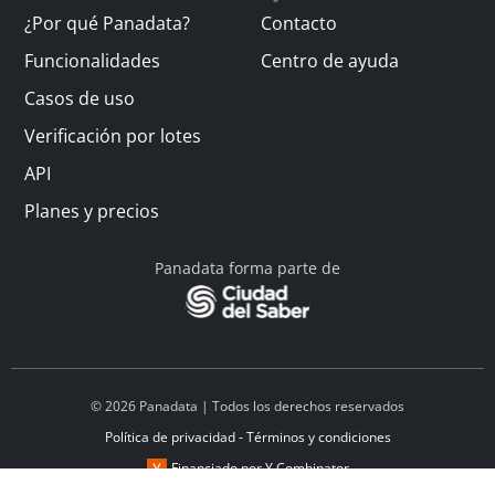
¿Por qué Panadata?
Contacto
Funcionalidades
Centro de ayuda
Casos de uso
Verificación por lotes
API
Planes y precios
Panadata forma parte de
© 2026 Panadata | Todos los derechos reservados
Política de privacidad - Términos y condiciones
Financiado por Y Combinator