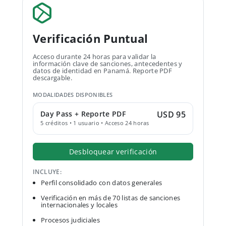
Verificación Puntual
Acceso durante 24 horas para validar la
información clave de sanciones, antecedentes y
datos de identidad en Panamá. Reporte PDF
descargable.
MODALIDADES DISPONIBLES
Day Pass + Reporte PDF
USD 95
5 créditos • 1 usuario • Acceso 24 horas
Desbloquear verificación
INCLUYE:
Perfil consolidado con datos generales
Verificación en más de 70 listas de sanciones
internacionales y locales
Procesos judiciales