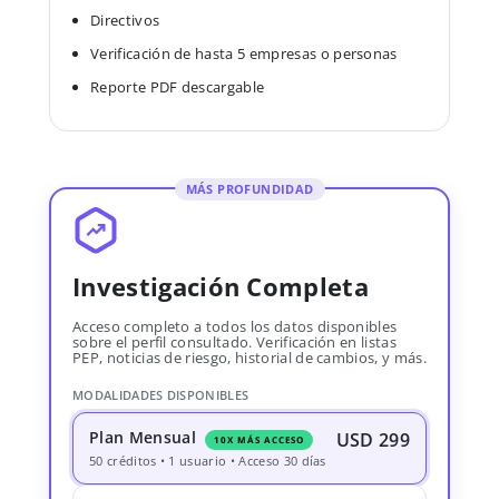
Directivos
Verificación de hasta 5 empresas o personas
Reporte PDF descargable
MÁS PROFUNDIDAD
Investigación Completa
Acceso completo a todos los datos disponibles
sobre el perfil consultado. Verificación en listas
PEP, noticias de riesgo, historial de cambios, y más.
MODALIDADES DISPONIBLES
Plan Mensual
USD 299
10X MÁS ACCESO
50 créditos • 1 usuario • Acceso 30 días