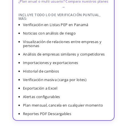
¿Plan anual o multi usuario? Compara nuestros planes
→
INCLUYE TODO LO DE VERIFICACIÓN PUNTUAL,
MÁS:
Verificación en Listas PEP en Panamá
Noticias con análisis de riesgo
Visualización de relaciones entre empresas y
personas
Análisis de empresas similares y competidores
Importaciones y exportaciones
Historial de cambios
Verificación masiva (carga por lotes)
Exportación a Excel
Alertas configurables
Plan mensual, cancela en cualquier momento
Reportes PDF Descargables