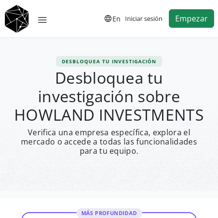
Empezar
En
Iniciar sesión
DESBLOQUEA TU INVESTIGACIÓN
Desbloquea tu
investigación sobre
HOWLAND INVESTMENTS
Verifica una empresa específica, explora el
mercado o accede a todas las funcionalidades
para tu equipo.
MÁS PROFUNDIDAD