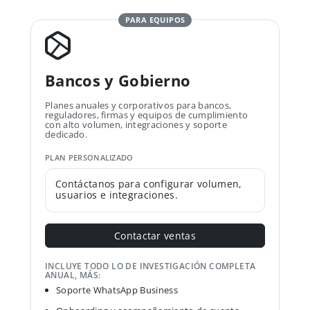
PARA EQUIPOS
Bancos y Gobierno
Planes anuales y corporativos para bancos,
reguladores, firmas y equipos de cumplimiento
con alto volumen, integraciones y soporte
dedicado.
PLAN PERSONALIZADO
Contáctanos para configurar volumen,
usuarios e integraciones.
Contactar ventas
INCLUYE TODO LO DE INVESTIGACIÓN COMPLETA
ANUAL, MÁS:
Soporte WhatsApp Business