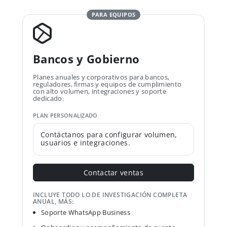
PARA EQUIPOS
Bancos y Gobierno
Planes anuales y corporativos para bancos,
reguladores, firmas y equipos de cumplimiento
con alto volumen, integraciones y soporte
dedicado.
PLAN PERSONALIZADO
Contáctanos para configurar volumen,
usuarios e integraciones.
Contactar ventas
INCLUYE TODO LO DE INVESTIGACIÓN COMPLETA
ANUAL, MÁS:
Soporte WhatsApp Business