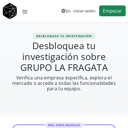
Empezar
En
Iniciar sesión
DESBLOQUEA TU INVESTIGACIÓN
Desbloquea tu
investigación sobre
GRUPO LA FRAGATA
Verifica una empresa específica, explora el
mercado o accede a todas las funcionalidades
para tu equipo.
MÁS PROFUNDIDAD