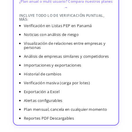
¿Plan anual o multi usuario? Compara nuestros planes
→
INCLUYE TODO LO DE VERIFICACIÓN PUNTUAL,
MÁS:
Verificación en Listas PEP en Panamá
Noticias con análisis de riesgo
Visualización de relaciones entre empresas y
personas
Análisis de empresas similares y competidores
Importaciones y exportaciones
Historial de cambios
Verificación masiva (carga por lotes)
Exportación a Excel
Alertas configurables
Plan mensual, cancela en cualquier momento
Reportes PDF Descargables