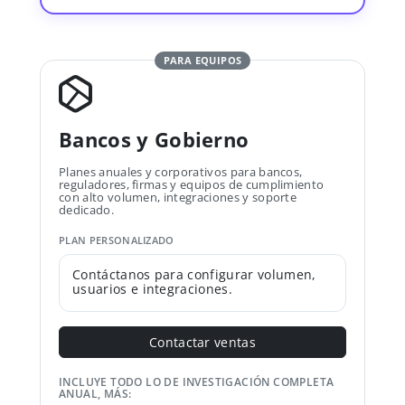
PARA EQUIPOS
Bancos y Gobierno
Planes anuales y corporativos para bancos,
reguladores, firmas y equipos de cumplimiento
con alto volumen, integraciones y soporte
dedicado.
PLAN PERSONALIZADO
Contáctanos para configurar volumen,
usuarios e integraciones.
Contactar ventas
INCLUYE TODO LO DE INVESTIGACIÓN COMPLETA
ANUAL, MÁS: