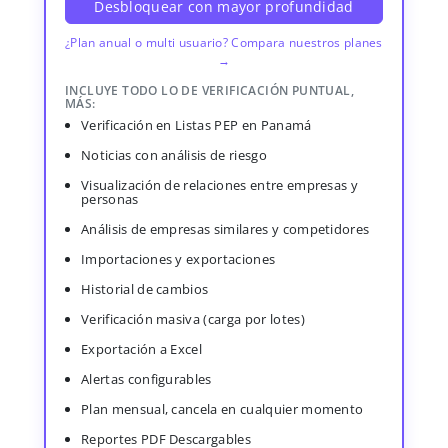
Desbloquear con mayor profundidad
¿Plan anual o multi usuario? Compara nuestros planes
→
INCLUYE TODO LO DE VERIFICACIÓN PUNTUAL,
MÁS:
Verificación en Listas PEP en Panamá
Noticias con análisis de riesgo
Visualización de relaciones entre empresas y
personas
Análisis de empresas similares y competidores
Importaciones y exportaciones
Historial de cambios
Verificación masiva (carga por lotes)
Exportación a Excel
Alertas configurables
Plan mensual, cancela en cualquier momento
Reportes PDF Descargables