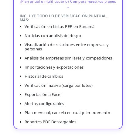
¿Plan anual o multi usuario? Compara nuestros planes
→
INCLUYE TODO LO DE VERIFICACIÓN PUNTUAL,
MÁS:
Verificación en Listas PEP en Panamá
Noticias con análisis de riesgo
Visualización de relaciones entre empresas y
personas
Análisis de empresas similares y competidores
Importaciones y exportaciones
Historial de cambios
Verificación masiva (carga por lotes)
Exportación a Excel
Alertas configurables
Plan mensual, cancela en cualquier momento
Reportes PDF Descargables