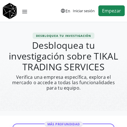
Empezar
En
Iniciar sesión
DESBLOQUEA TU INVESTIGACIÓN
Desbloquea tu
investigación sobre TIKAL
TRADING SERVICES
Verifica una empresa específica, explora el
mercado o accede a todas las funcionalidades
para tu equipo.
MÁS PROFUNDIDAD