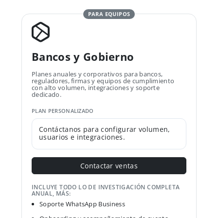
PARA EQUIPOS
Bancos y Gobierno
Planes anuales y corporativos para bancos,
reguladores, firmas y equipos de cumplimiento
con alto volumen, integraciones y soporte
dedicado.
PLAN PERSONALIZADO
Contáctanos para configurar volumen,
usuarios e integraciones.
Contactar ventas
INCLUYE TODO LO DE INVESTIGACIÓN COMPLETA
ANUAL, MÁS:
Soporte WhatsApp Business