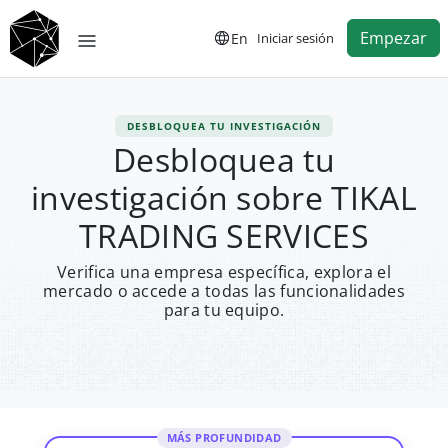
Empezar
En
Iniciar sesión
DESBLOQUEA TU INVESTIGACIÓN
Desbloquea tu
investigación sobre TIKAL
TRADING SERVICES
Verifica una empresa específica, explora el
mercado o accede a todas las funcionalidades
para tu equipo.
MÁS PROFUNDIDAD