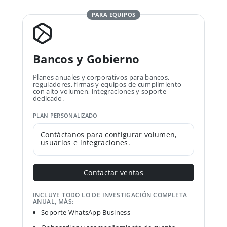
PARA EQUIPOS
Bancos y Gobierno
Planes anuales y corporativos para bancos,
reguladores, firmas y equipos de cumplimiento
con alto volumen, integraciones y soporte
dedicado.
PLAN PERSONALIZADO
Contáctanos para configurar volumen,
usuarios e integraciones.
Contactar ventas
INCLUYE TODO LO DE INVESTIGACIÓN COMPLETA
ANUAL, MÁS:
Soporte WhatsApp Business