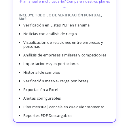
¿Plan anual o multi usuario? Compara nuestros planes
→
INCLUYE TODO LO DE VERIFICACIÓN PUNTUAL,
MÁS:
Verificación en Listas PEP en Panamá
Noticias con análisis de riesgo
Visualización de relaciones entre empresas y
personas
Análisis de empresas similares y competidores
Importaciones y exportaciones
Historial de cambios
Verificación masiva (carga por lotes)
Exportación a Excel
Alertas configurables
Plan mensual, cancela en cualquier momento
Reportes PDF Descargables