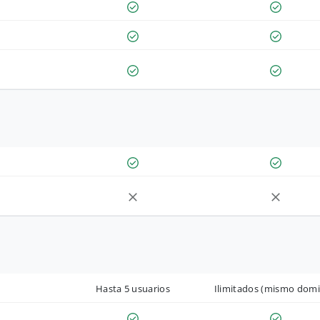
Hasta 5 usuarios
Ilimitados (mismo domi