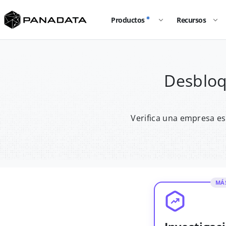
Productos
Recursos
Desbloq
Verifica una empresa es
MÁ