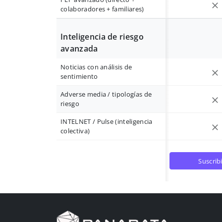
colaboradores + familiares)
Inteligencia de riesgo
avanzada
Noticias con análisis de
sentimiento
Adverse media / tipologías de
riesgo
INTELNET / Pulse (inteligencia
colectiva)
suscrib