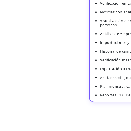
Verificación en 
Noticias con anál
Visualización de
personas
Análisis de empr
Importaciones y
Historial de cam
Verificación masi
Exportación a Ex
Alertas configura
Plan mensual, c
Reportes PDF De