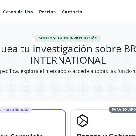
Casos de Uso
Precios
Contacto
DESBLOQUEA TU INVESTIGACIÓN
uea tu investigación sobre 
INTERNATIONAL
pecífica, explora el mercado o accede a todas las funcion
PARA EQUIPO
S PROFUNDIDAD