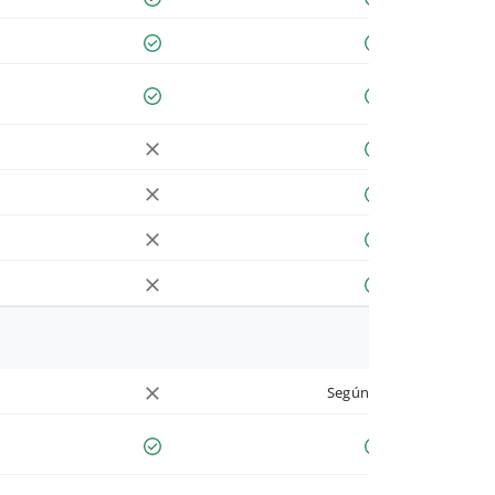
Según cuenta